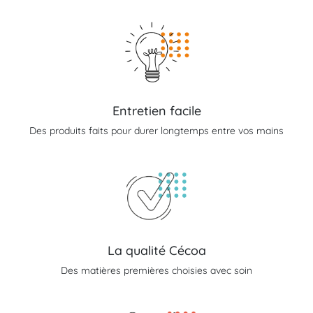
Entretien facile
Des produits faits pour durer longtemps entre vos mains
La qualité Cécoa
Des matières premières choisies avec soin