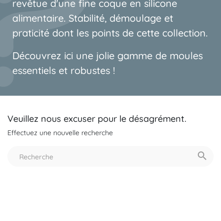
revêtue d'une fine coque en silicone
alimentaire. Stabilité, démoulage et
praticité dont les points de cette collection.
Découvrez ici une jolie gamme de moules
essentiels et robustes !
Veuillez nous excuser pour le désagrément.
Effectuez une nouvelle recherche
