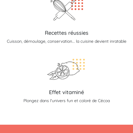
Recettes réussies
Cuisson, démoulage, conservation... la cuisine devient inratable
Effet vitaminé
Plongez dans l'univers fun et coloré de Cécoa