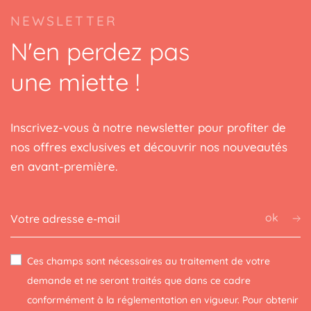
NEWSLETTER
N'en perdez pas
une miette !
Inscrivez-vous à notre newsletter pour profiter de
nos offres exclusives et découvrir nos nouveautés
en avant-première.
ok
Ces champs sont nécessaires au traitement de votre
demande et ne seront traités que dans ce cadre
conformément à la réglementation en vigueur. Pour obtenir