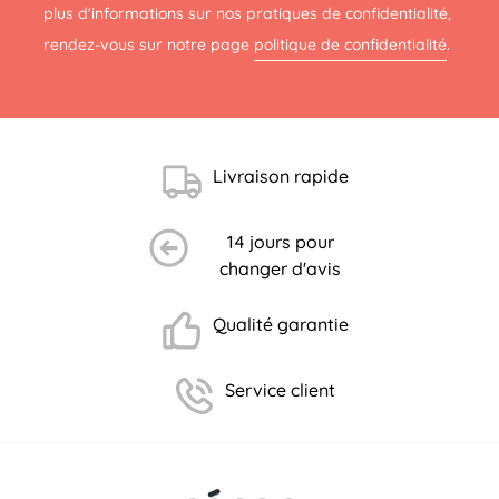
plus d'informations sur nos pratiques de confidentialité,
rendez-vous sur notre page
politique de confidentialité
.
Livraison rapide
14 jours pour
changer d'avis
Qualité garantie
Service client