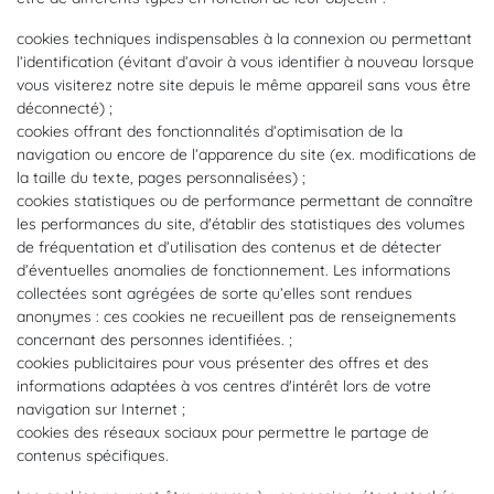
cookies techniques indispensables à la connexion ou permettant
l’identification (évitant d’avoir à vous identifier à nouveau lorsque
vous visiterez notre site depuis le même appareil sans vous être
déconnecté) ;
cookies offrant des fonctionnalités d’optimisation de la
navigation ou encore de l’apparence du site (ex. modifications de
la taille du texte, pages personnalisées) ;
cookies statistiques ou de performance permettant de connaître
les performances du site, d'établir des statistiques des volumes
de fréquentation et d’utilisation des contenus et de détecter
d’éventuelles anomalies de fonctionnement. Les informations
collectées sont agrégées de sorte qu’elles sont rendues
anonymes : ces cookies ne recueillent pas de renseignements
concernant des personnes identifiées. ;
cookies publicitaires pour vous présenter des offres et des
informations adaptées à vos centres d'intérêt lors de votre
navigation sur Internet ;
cookies des réseaux sociaux pour permettre le partage de
contenus spécifiques.