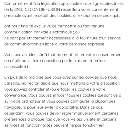
Conformément à la législation applicable et aux lignes directrices
de la CNIL, CECOA DIFFUSION recueillera votre consentement
préalable avant le dépôt des cookies, à l’exception de ceux qui :
ont pour finalité exclusive de permettre ou faciliter une
communication par voie électronique ; ou
ne sont pas strictement nécessaires à la fourniture d'un service
de communication en ligne à votre demande expresse.
Vous pouvez bien sûr à tout moment retirer votre consentement
au dépôt ou lui faire opposition par le biais de l’interface
accessible ici :
En plus de la maîtrise que vous avez sur les cookies que nous
utilisons, via l’écran dédié que nous mettons à votre disposition,
vous pouvez contrôler et/ou effacer les cookies à votre
convenance. Vous pouvez effacer tous les cookies qui sont déjà
sur votre ordinateur et vous pouvez configurer la plupart des
navigateurs pour leur éviter d’apparaître. Dans ce cas,
cependant, vous pouvez devoir régler manuellement certaines
préférences à chaque fois que vous visitez un site et certains
services et fonctionnalités peuvent ne pas fonctionner.