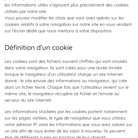
les informations utiles s’agissant plus précisément des cookies
utilisés par notre site.
Vous pouvez modifier les choix que vous avez opérés sur les
cookies relatifs à votre navigation sur notre site en vous rendant
sur l’écran dédié que nous mettons à votre disposition.
Définition d’un cookie
Les cookies sont des fichiers souvent chiffrés qui sont stockés
dans votre navigateur. Ils sont créés pour une durée limitée
lorsque le navigateur d’un utilisateur charge un site Internet
donné : le site envoie des informations au navigateur, qui crée
alors un fichier texte. Chaque fois que l’utilisateur revient sur le
même site, le navigateur récupère ce fichier et l’envoie au
serveur du site Internet.
Les informations stockées par les cookies portent notamment
sur les pages visitées, le type de navigateur que vous utilisez,
votre adresse IP, voire les informations que vous avez saisies sur
un site afin de vous éviter de les saisir à nouveau. Ils peuvent
être de différents types en fonction de leur objectif :