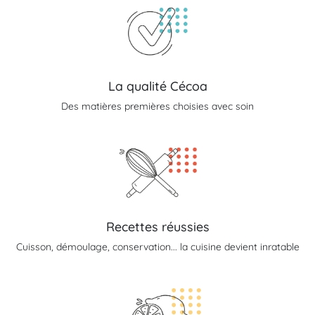
La qualité Cécoa
Des matières premières choisies avec soin
Recettes réussies
Cuisson, démoulage, conservation... la cuisine devient inratable