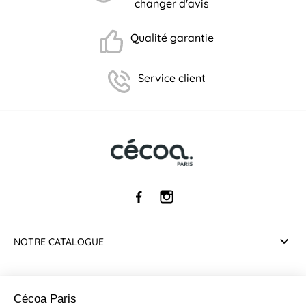
changer d'avis
Qualité garantie
Service client
NOTRE CATALOGUE
SERVICE CLIENT
Cécoa Paris