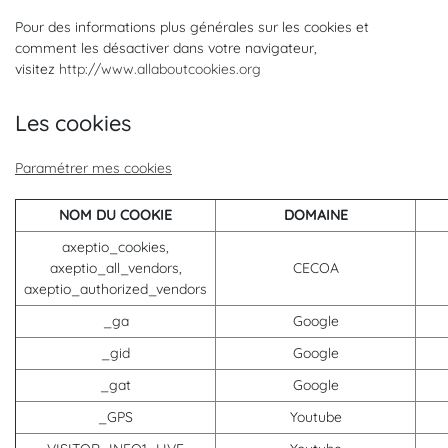
Pour des informations plus générales sur les cookies et
comment les désactiver dans votre navigateur,
visitez
http://www.allaboutcookies.org
Les cookies
Paramétrer mes cookies
NOM DU COOKIE
DOMAINE
axeptio_cookies,
axeptio_all_vendors,
CECOA
axeptio_authorized_vendors
_ga
Google
_gid
Google
_gat
Google
_GPS
Youtube