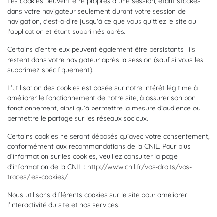
Les cookies peuvent être propres à une session, étant stockés
dans votre navigateur seulement durant votre session de
navigation, c'est-à-dire jusqu'à ce que vous quittiez le site ou
l’application et étant supprimés après.
Certains d’entre eux peuvent également être persistants : ils
restent dans votre navigateur après la session (sauf si vous les
supprimez spécifiquement).
L’utilisation des cookies est basée sur notre intérêt légitime à
améliorer le fonctionnement de notre site, à assurer son bon
fonctionnement, ainsi qu’à permettre la mesure d’audience ou
permettre le partage sur les réseaux sociaux.
Certains cookies ne seront déposés qu’avec votre consentement,
conformément aux recommandations de la CNIL. Pour plus
d’information sur les cookies, veuillez consulter la page
d’information de la CNIL :
http://www.cnil.fr/vos-droits/vos-
traces/les-cookies/
Nous utilisons différents cookies sur le site pour améliorer
l’interactivité du site et nos services.