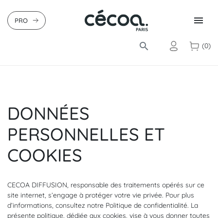

PRO
search
(0)
DONNÉES
PERSONNELLES ET
COOKIES
CECOA DIFFUSION, responsable des traitements opérés sur ce
site internet, s’engage à protéger votre vie privée. Pour plus
d’informations, consultez notre Politique de confidentialité. La
présente politique, dédiée aux cookies, vise à vous donner toutes