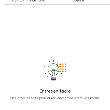
VISITOR_INFO1_LIVE
Youtube
Entretien facile
Des produits faits pour durer longtemps entre vos mains