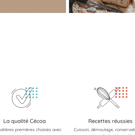
La qualité Cécoa
Recettes réussies
atières premières choisies avec
Cuisson, démoulage, conservatio