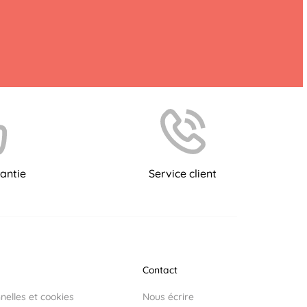
antie
Service client
Contact
elles et cookies
Nous écrire