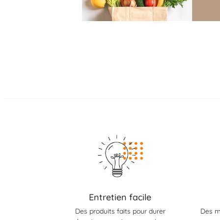
Entretien facile
Des produits faits pour durer
Des m