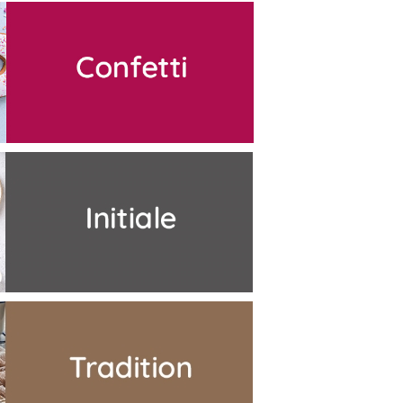
Tradition