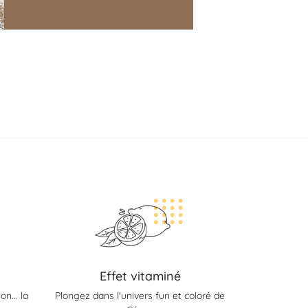
Effet vitaminé
n... la
Plongez dans l'univers fun et coloré de