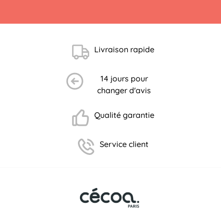
Livraison rapide
14 jours pour
changer d'avis
(3 avis)
Qualité garantie
Service client