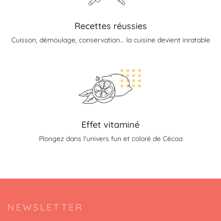
Recettes réussies
Cuisson, démoulage, conservation... la cuisine devient inratable
Effet vitaminé
Plongez dans l'univers fun et coloré de Cécoa
NEWSLETTER