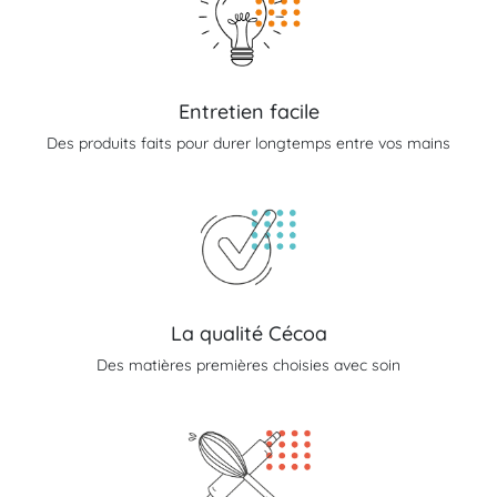
Entretien facile
Des produits faits pour durer longtemps entre vos mains
La qualité Cécoa
Des matières premières choisies avec soin