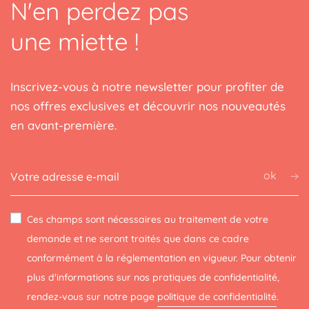
N'en perdez pas
une miette !
(1 avis)
Inscrivez-vous à notre newsletter pour profiter de
nos offres exclusives et découvrir nos nouveautés
en avant-première.
ok
Ces champs sont nécessaires au traitement de votre
demande et ne seront traités que dans ce cadre
conformément à la réglementation en vigueur. Pour obtenir
plus d'informations sur nos pratiques de confidentialité,
rendez-vous sur notre page
politique de confidentialité
.