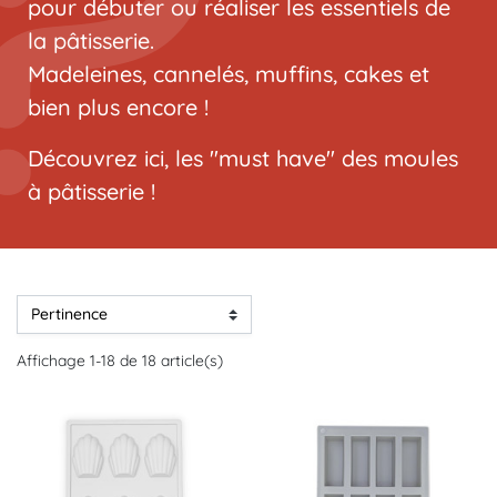
pour débuter ou réaliser les essentiels de
la pâtisserie.
Madeleines, cannelés, muffins, cakes et
bien plus encore !
Découvrez ici, les "must have" des moules
à pâtisserie !
Affichage 1-18 de 18 article(s)