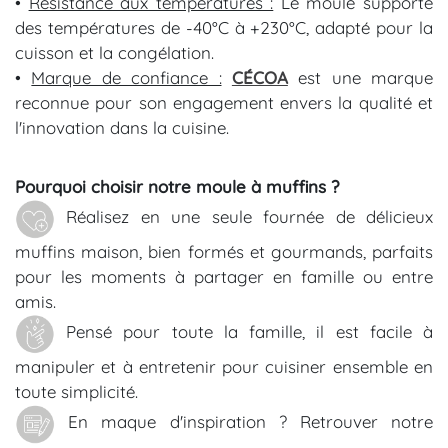
•
Résistance aux températures :
Le moule supporte
des températures de -40°C à +230°C, adapté pour la
cuisson et la congélation.
•
Marque de confiance :
CÉCOA
est une marque
reconnue pour son engagement envers la qualité et
l'innovation dans la cuisine.
Pourquoi choisir notre moule à muffins
?
Réalisez en une seule fournée de délicieux
muffins maison, bien formés et gourmands, parfaits
pour les moments à partager en famille ou entre
amis.
Pensé pour toute la famille, il est facile à
manipuler et à entretenir pour cuisiner ensemble en
toute simplicité.
En maque d'inspiration ? Retrouver notre