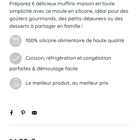
Préparez 6 délicieux muffins maison en toute
simplicité avec ce moule en silicone, idéal pour des
goûters gourmands, des petits-déjeuners ou des
desserts à partager en famille !
100% silicone alimentaire de haute qualité
Cuisson, réfrigération et congélation
parfaites & démoulage facile
Le meilleur produit, au meilleur prix