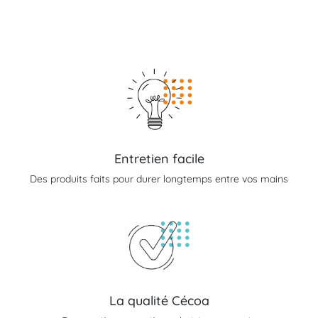
Entretien facile
Des produits faits pour durer longtemps entre vos mains
La qualité Cécoa