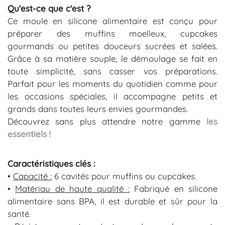
Qu'est-ce que c'est ?
Ce moule en silicone alimentaire est conçu pour
préparer des muffins moelleux, cupcakes
gourmands ou petites douceurs sucrées et salées.
Grâce à sa matière souple, le démoulage se fait en
toute simplicité, sans casser vos préparations.
Parfait pour les moments du quotidien comme pour
les occasions spéciales, il accompagne petits et
grands dans toutes leurs envies gourmandes.
Découvrez sans plus attendre notre gamme
les
essentiels
!
Caractéristiques clés :
•
Capacité :
6 cavités pour muffins ou cupcakes.
•
Matériau de haute qualité :
Fabriqué en silicone
alimentaire sans BPA, il est durable et sûr pour la
santé.