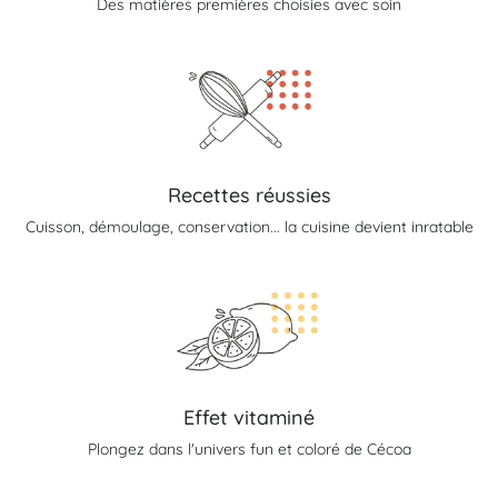
Des matières premières choisies avec soin
Recettes réussies
Cuisson, démoulage, conservation... la cuisine devient inratable
Effet vitaminé
Plongez dans l'univers fun et coloré de Cécoa