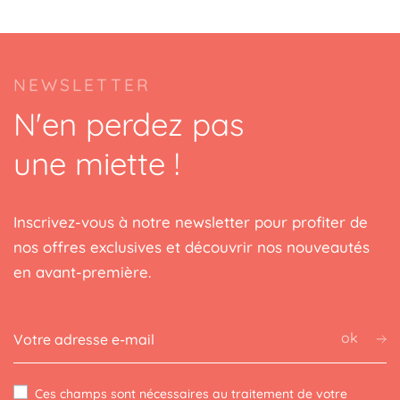
NEWSLETTER
N'en perdez pas
une miette !
Inscrivez-vous à notre newsletter pour profiter de
nos offres exclusives et découvrir nos nouveautés
en avant-première.
ok
Ces champs sont nécessaires au traitement de votre