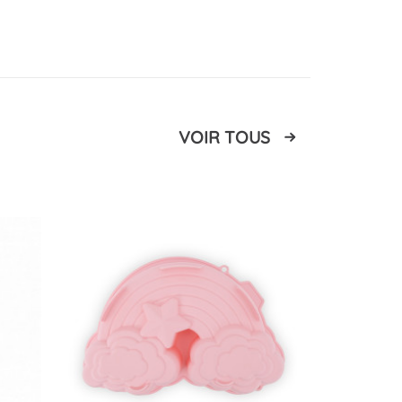
VOIR TOUS