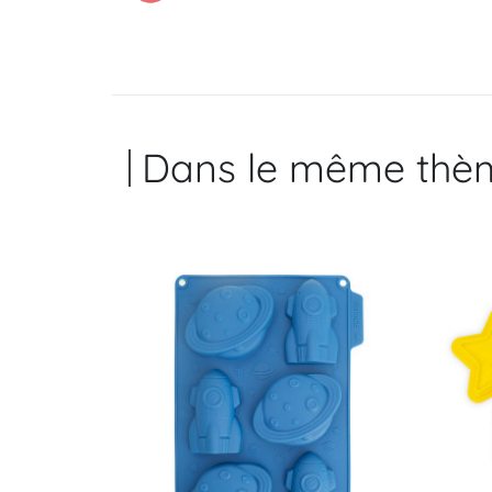
Dans le même thè