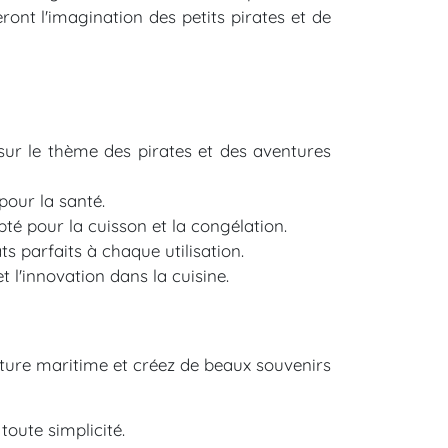
ont l'imagination des petits pirates et de
sur le thème des pirates et des aventures
pour la santé.
té pour la cuisson et la congélation.
ts parfaits à chaque utilisation.
l'innovation dans la cuisine.
ture maritime et créez de beaux souvenirs
toute simplicité.