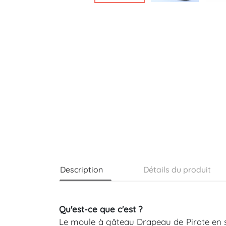
Description
Détails du produit
Qu'est-ce que c'est ?
Le moule à gâteau Drapeau de Pirate en si