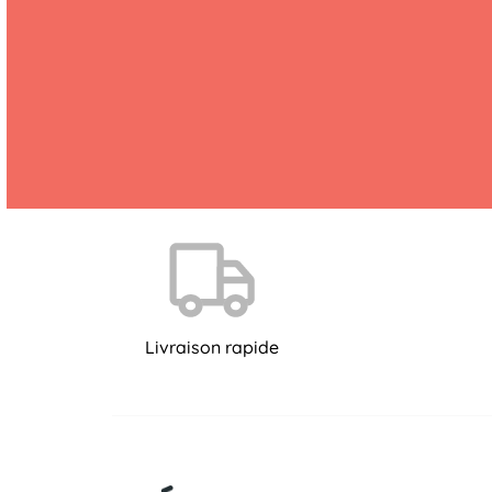
Livraison rapide