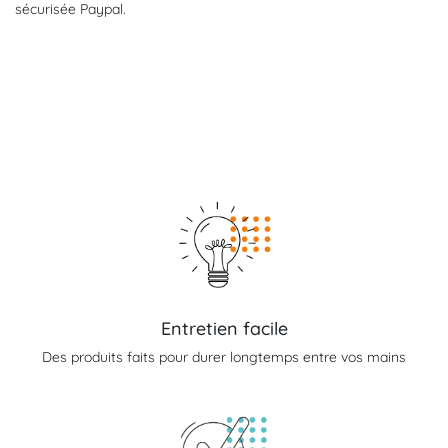
sécurisée Paypal.
Entretien facile
Des produits faits pour durer longtemps entre vos mains