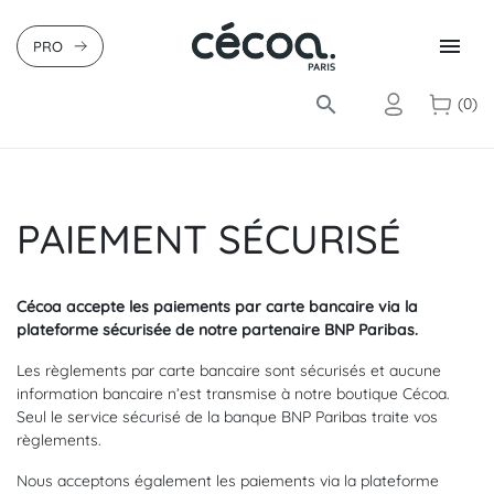

PRO
search
(0)
PAIEMENT SÉCURISÉ
Cécoa accepte les paiements par carte bancaire via la
plateforme sécurisée de notre partenaire BNP Paribas.
Les règlements par carte bancaire sont sécurisés et aucune
information bancaire n’est transmise à notre boutique Cécoa.
Seul le service sécurisé de la banque BNP Paribas traite vos
règlements.
Nous acceptons également les paiements via la plateforme