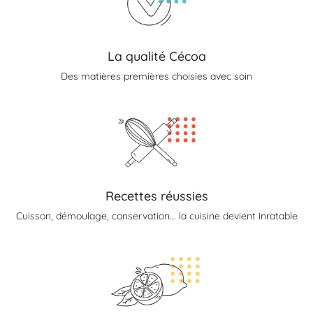
La qualité Cécoa
Des matières premières choisies avec soin
Recettes réussies
Cuisson, démoulage, conservation... la cuisine devient inratable