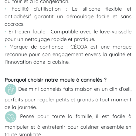
au four et à la congélation.
•
Facilité d'utilisation :
Le silicone flexible et
antiadhésif garantit un démoulage facile et sans
accrocs.
•
Entretien facile :
Compatible avec le lave-vaisselle
pour un nettoyage rapide et pratique.
•
Marque de confiance :
CÉCOA
est une marque
reconnue pour son engagement envers la qualité et
l'innovation dans la cuisine.
Pourquoi choisir notre moule à cannelés ?
Des mini cannelés faits maison en un clin d’œil,
parfaits pour régaler petits et grands à tout moment
de la journée.
Pensé pour toute la famille, il est facile à
manipuler et à entretenir pour cuisiner ensemble en
toute simplicité.