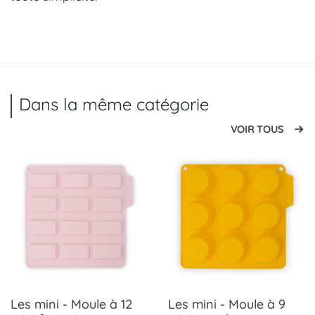
Dans la même catégorie
VOIR TOUS
Les mini - Moule à 12
Les mini - Moule à 9