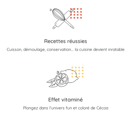
Recettes réussies
Cuisson, démoulage, conservation... la cuisine devient inratable
Effet vitaminé
Plongez dans l'univers fun et coloré de Cécoa