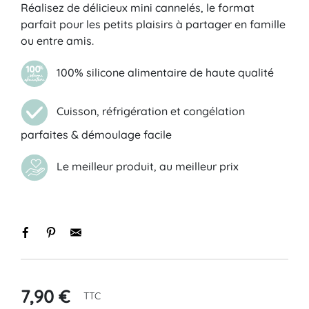
Réalisez de délicieux mini cannelés, le format
parfait pour les petits plaisirs à partager en famille
ou entre amis.
100% silicone alimentaire de haute qualité
Cuisson, réfrigération et congélation
parfaites & démoulage facile
Le meilleur produit, au meilleur prix
7,90 €
TTC