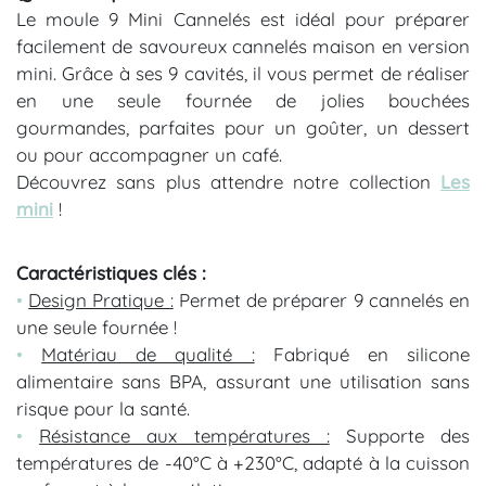
Le moule 9 Mini Cannelés est idéal pour préparer
facilement de savoureux cannelés maison en version
mini. Grâce à ses 9 cavités, il vous permet de réaliser
en une seule fournée de jolies bouchées
gourmandes, parfaites pour un goûter, un dessert
ou pour accompagner un café.
Découvrez sans plus attendre notre collection
Les
mini
!
Caractéristiques clés :
•
Design Pratique :
Permet de préparer 9 cannelés en
une seule fournée !
•
Matériau de qualité :
Fabriqué en silicone
alimentaire sans BPA, assurant une utilisation sans
risque pour la santé.
•
Résistance aux températures :
Supporte des
températures de -40°C à +230°C, adapté à la cuisson