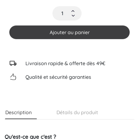
Ajouter au panier
Livraison rapide & offerte dès 49€
Qualité et sécurité garanties
Description
Détails du produit
Qu'est-ce que c'est ?