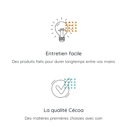
Entretien facile
Des produits faits pour durer longtemps entre vos mains
La qualité Cécoa
Des matières premières choisies avec soin