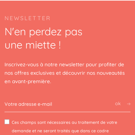
NEWSLETTER
N'en perdez pas
une miette !
Inscrivez-vous à notre newsletter pour profiter de
nos offres exclusives et découvrir nos nouveautés
en avant-première.
ok
Ces champs sont nécessaires au traitement de votre
demande et ne seront traités que dans ce cadre