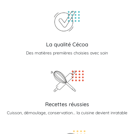
La qualité Cécoa
Des matières premières choisies avec soin
Recettes réussies
Cuisson, démoulage, conservation... la cuisine devient inratable