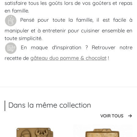
satisfaire tous les goûts lors de vos goûters et repas
en famille.
Pensé pour toute la famille, il est facile à
manipuler et à entretenir pour cuisiner ensemble en
toute simplicité.
En maque d'inspiration ? Retrouver notre
recette de
gâteau duo pomme & chocolat
!
Dans la même collection
VOIR TOUS