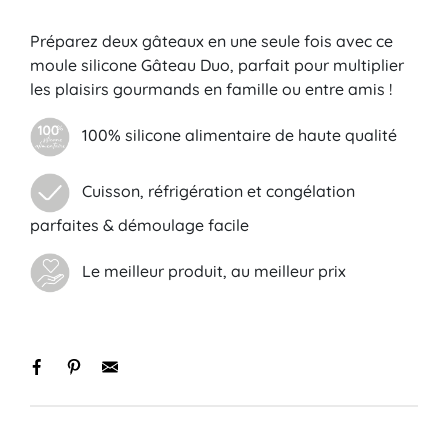
Préparez deux gâteaux en une seule fois avec ce
moule silicone Gâteau Duo, parfait pour multiplier
les plaisirs gourmands en famille ou entre amis !
100% silicone alimentaire de haute qualité
Cuisson, réfrigération et congélation
parfaites & démoulage facile
Le meilleur produit, au meilleur prix