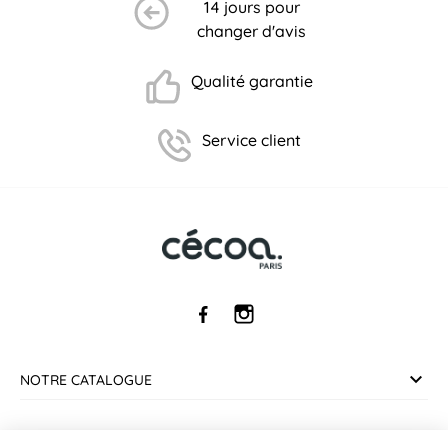
14 jours pour
changer d'avis
Qualité garantie
Service client
NOTRE CATALOGUE
SERVICE CLIENT