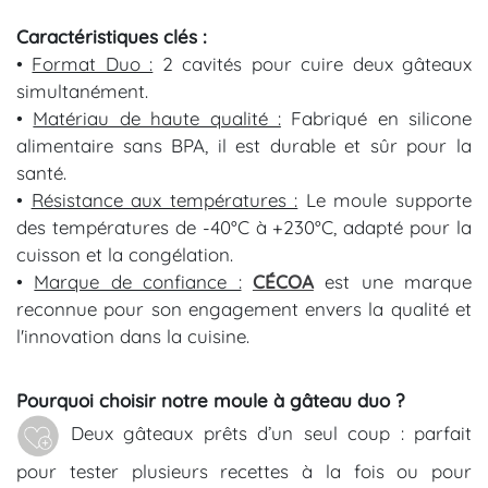
Caractéristiques clés :
•
Format Duo :
2 cavités pour cuire deux gâteaux
simultanément.
•
Matériau de haute qualité :
Fabriqué en silicone
alimentaire sans BPA, il est durable et sûr pour la
santé.
•
Résistance aux températures :
Le moule supporte
des températures de -40°C à +230°C, adapté pour la
cuisson et la congélation.
•
Marque de confiance :
CÉCOA
est une marque
reconnue pour son engagement envers la qualité et
l'innovation dans la cuisine.
Pourquoi choisir notre moule à gâteau duo
?
Deux gâteaux prêts d’un seul coup : parfait
pour tester plusieurs recettes à la fois ou pour