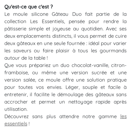
Qu'est-ce que c'est ?
Le moule silicone Gâteau Duo fait partie de la
collection Les Essentiels, pensée pour rendre la
pâtisserie simple et joyeuse au quotidien. Avec ses
deux emplacements distincts, il vous permet de cuire
deux gâteaux en une seule fournée : idéal pour varier
les saveurs ou faire plaisir à tous les gourmands
autour de la table !
Que vous prépariez un duo chocolat-vanille, citron-
framboise, ou même une version sucrée et une
version salée, ce moule offre une solution pratique
pour toutes vos envies. Léger, souple et facile à
entretenir, il facilite le démoulage des gâteaux sans
accrocher et permet un nettoyage rapide après
utilisation.
Découvrez sans plus attendre notre gamme
les
essentiels
!