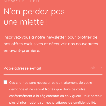
NEWSLETTER
(1 avis)
N'en perdez pas
une miette !
Inscrivez-vous à notre newsletter pour profiter de
nos offres exclusives et découvrir nos nouveautés
en avant-première.
ok
Ces champs sont nécessaires au traitement de votre
demande et ne seront traités que dans ce cadre
conformément à la réglementation en vigueur. Pour obtenir
plus d'informations sur nos pratiques de confidentialité,