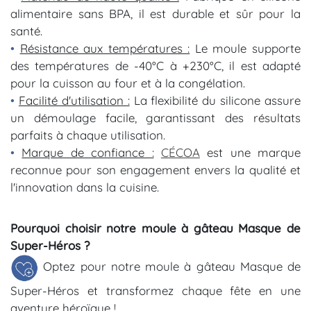
alimentaire sans BPA, il est durable et sûr pour la
santé.
•
Résistance aux températures :
Le moule supporte
des températures de -40°C à +230°C, il est adapté
pour la cuisson au four et à la congélation.
•
Facilité d'utilisation :
La flexibilité du silicone assure
un démoulage facile, garantissant des résultats
parfaits à chaque utilisation.
•
Marque de confiance :
CÉCOA
est une marque
reconnue pour son engagement envers la qualité et
l'innovation dans la cuisine.
Pourquoi choisir notre moule à gâteau Masque de
Super-Héros ?
Optez pour notre moule à gâteau Masque de
Super-Héros et transformez chaque fête en une
aventure héroïque !