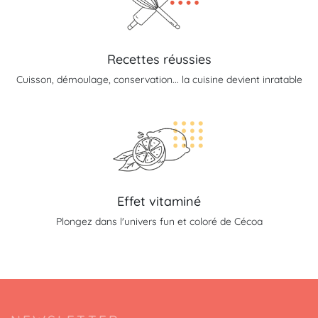
Recettes réussies
Cuisson, démoulage, conservation... la cuisine devient inratable
Effet vitaminé
Plongez dans l'univers fun et coloré de Cécoa