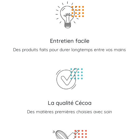
Entretien facile
Des produits faits pour durer longtemps entre vos mains
La qualité Cécoa
Des matières premières choisies avec soin