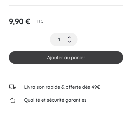
9,90 €
TTC
Ajouter au panier
Livraison rapide & offerte dès 49€
Qualité et sécurité garanties