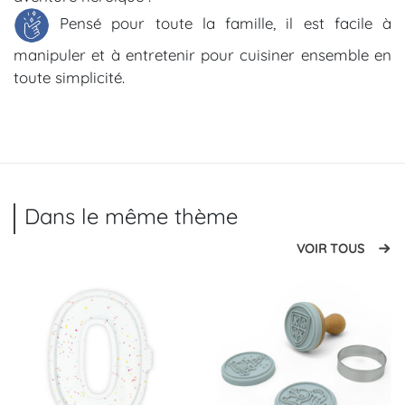
Pensé pour toute la famille, il est facile à
manipuler et à entretenir pour cuisiner ensemble en
toute simplicité.
Dans le même thème
VOIR TOUS