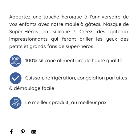
Apportez une touche héroïque à l'anniversaire de
vos enfants avec notre moule à gâteau Masque de
Super-Héros en silicone ! Créez des gâteaux
impressionnants qui feront briller les yeux des
petits et grands fans de super-héros.
100% silicone alimentaire de haute qualité
Cuisson, réfrigération, congélation parfaites
& démoulage facile
Le meilleur produit, au meilleur prix