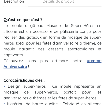
Description
Détails du produit
Qu'est-ce que c'est ?
Le moule à gâteau Masque de Super-Héros en
silicone est un accessoire de pâtisserie conçu pour
réaliser des gâteaux en forme de masque de super-
héros. Idéal pour les fêtes d'anniversaire à thème, ce
moule garantit des desserts spectaculaires et
captivants.
Découvrez sans plus attendre notre
gamme
Anniversaire
!
Caractéristiques clés :
•
Design super-héros :
Ce moule représente un
masque de super-héros, parfait pour les
anniversaires à thèmes et les fêtes de super-héros.
•
Matériau de haute qualité :
Fabriqué en silicone