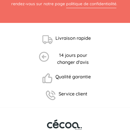
rendez-vous sur notre page
politique de confidentialité
.
Livraison rapide
14 jours pour
changer d'avis
Qualité garantie
Service client