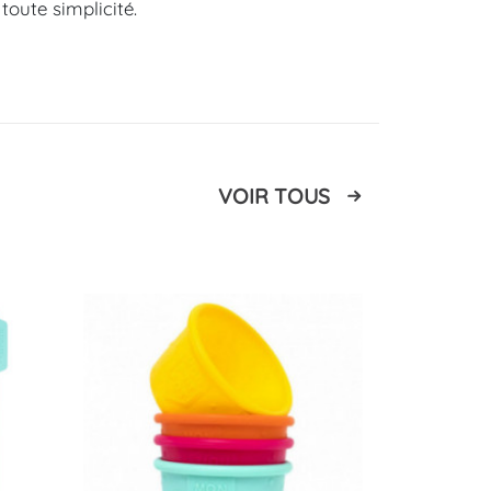
toute simplicité.
VOIR TOUS