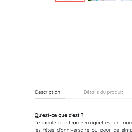
Description
Détails du produit
Qu'est-ce que c'est ?
Le moule à gâteau Perroquet est un moule
les fêtes d'anniversaire ou pour de si