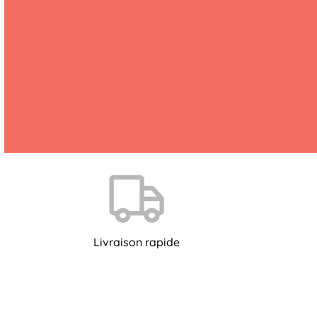
Livraison rapide