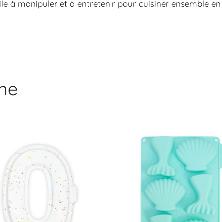
cile à manipuler et à entretenir pour cuisiner ensemble en 
me