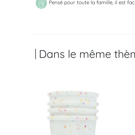
Pensé pour toute la famille, il est fa
Dans le même thè