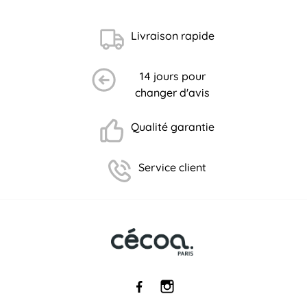
Livraison rapide
14 jours pour
changer d'avis
Qualité garantie
Service client