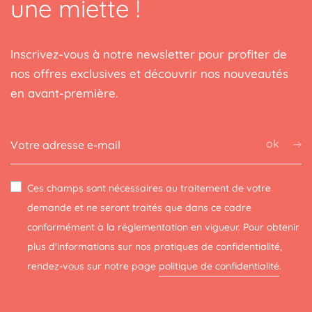
une miette !
Inscrivez-vous à notre newsletter pour profiter de
nos offres exclusives et découvrir nos nouveautés
en avant-première.
ok
Ces champs sont nécessaires au traitement de votre
demande et ne seront traités que dans ce cadre
conformément à la réglementation en vigueur. Pour obtenir
plus d'informations sur nos pratiques de confidentialité,
rendez-vous sur notre page
politique de confidentialité
.
(2 avis)