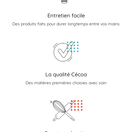
Entretien facile
Des produits faits pour durer longtemps entre vos mains
La qualité Cécoa
Des matières premières choisies avec soin