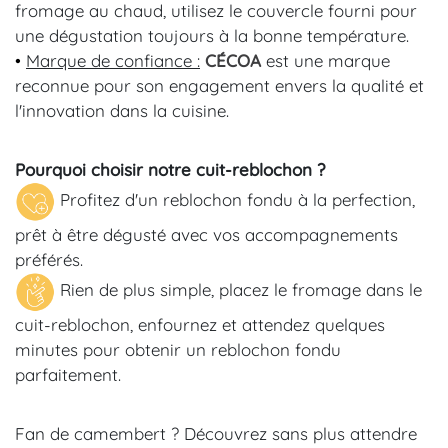
fromage au chaud, utilisez le couvercle fourni pour
une dégustation toujours à la bonne température.
•
Marque de confiance :
CÉCOA
est une marque
reconnue pour son engagement envers la qualité et
l'innovation dans la cuisine.
Pourquoi choisir notre cuit-reblochon ?
Profitez d'un reblochon fondu à la perfection,
prêt à être dégusté avec vos accompagnements
préférés.
Rien de plus simple, placez le fromage dans le
cuit-reblochon, enfournez et attendez quelques
minutes pour obtenir un reblochon fondu
parfaitement.
Fan de camembert ? Découvrez sans plus attendre