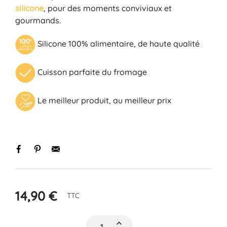
silicone
, pour des moments conviviaux et
gourmands.
Silicone 100% alimentaire, de haute qualité
Cuisson parfaite du fromage
Le meilleur produit, au meilleur prix
14,90 €
TTC