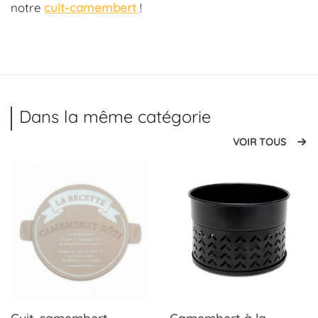
notre
cuit-camembert
!
Dans la même catégorie
VOIR TOUS