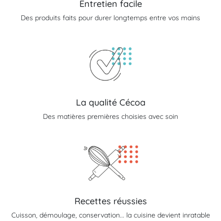
Entretien facile
Des produits faits pour durer longtemps entre vos mains
La qualité Cécoa
Des matières premières choisies avec soin
Recettes réussies
Cuisson, démoulage, conservation... la cuisine devient inratable