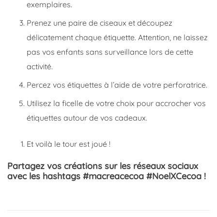
exemplaires.
Prenez une paire de ciseaux et découpez
délicatement chaque étiquette. Attention, ne laissez
pas vos enfants sans surveillance lors de cette
activité.
Percez vos étiquettes à l’aide de votre perforatrice.
Utilisez la ficelle de votre choix pour accrocher vos
étiquettes autour de vos cadeaux.
Et voilà le tour est joué !
Partagez vos créations sur les réseaux sociaux
avec les hashtags #macreacecoa #NoelXCecoa !