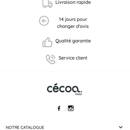
Livraison rapide
14 jours pour
changer d'avis
Qualité garantie
Service client
NOTRE CATALOGUE