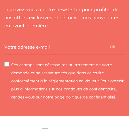
Inscrivez-vous à notre newsletter pour profiter de
nos offres exclusives et découvrir nos nouveautés
en avant-première.
ok
Ces champs sont nécessaires au traitement de votre
demande et ne seront traités que dans ce cadre
conformément à la réglementation en vigueur. Pour obtenir
plus d'informations sur nos pratiques de confidentialité,
rendez-vous sur notre page
politique de confidentialité
.