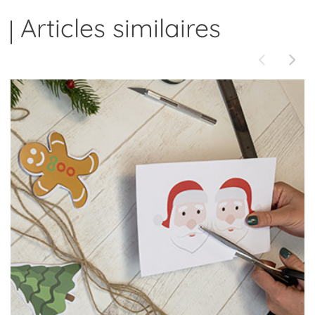
Articles similaires