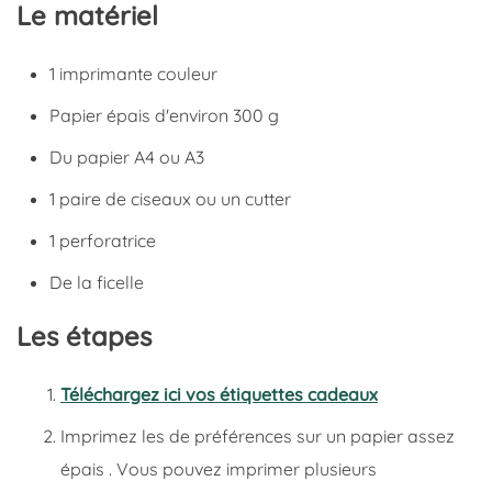
Le matériel
1 imprimante couleur
Papier épais d'environ 300 g
Du papier A4 ou A3
1 paire de ciseaux ou un cutter
1 perforatrice
De la ficelle
Les étapes
Téléchargez ici vos étiquettes cadeaux
Imprimez les de préférences sur un papier assez
épais . Vous pouvez imprimer plusieurs