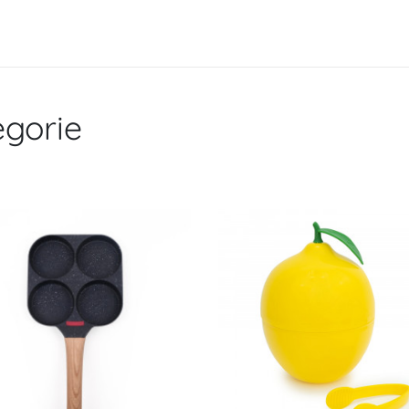
gorie