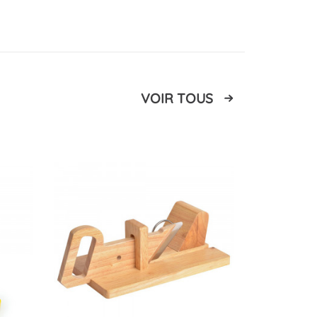
VOIR TOUS