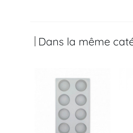
Dans la même caté