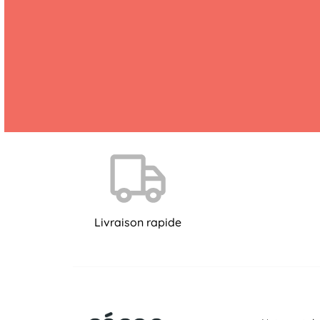
Livraison rapide