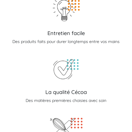
Entretien facile
Des produits faits pour durer longtemps entre vos mains
La qualité Cécoa
Des matières premières choisies avec soin