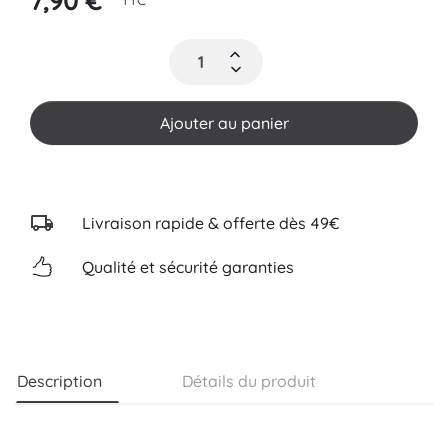
7,90 €
TTC
Ajouter au panier
Livraison rapide & offerte dès 49€
Qualité et sécurité garanties
Description
Détails du produit