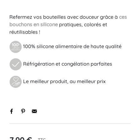
Refermez vos bouteilles avec douceur grâce à
ces
bouchons en silicone
pratiques, colorés et
réutilisables !
100% silicone alimentaire de haute qualité
Réfrigération et congélation parfaites
Le meilleur produit, au meilleur prix