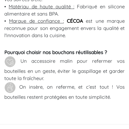
•
Matériau de haute qualité :
Fabriqué en silicone
alimentaire et sans BPA.
•
Marque de confiance :
CÉCOA
est une marque
reconnue pour son engagement envers la qualité et
l'innovation dans la cuisine.
Pourquoi choisir nos bouchons réutilisables ?
Un accessoire malin pour refermer vos
bouteilles en un geste, éviter le gaspillage et garder
toute la fraîcheur.
On insère, on referme, et c’est tout ! Vos
bouteilles restent protégées en toute simplicité.