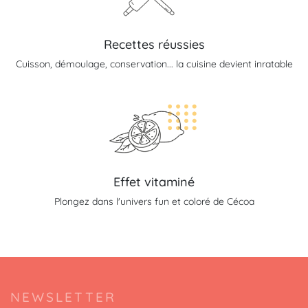
Recettes réussies
Cuisson, démoulage, conservation... la cuisine devient inratable
Effet vitaminé
Plongez dans l'univers fun et coloré de Cécoa
NEWSLETTER