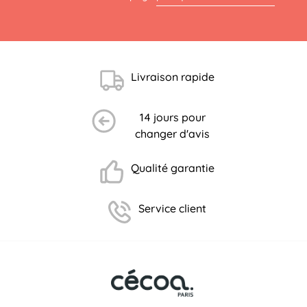
(2 avis)
Livraison rapide
14 jours pour
changer d'avis
Qualité garantie
Service client