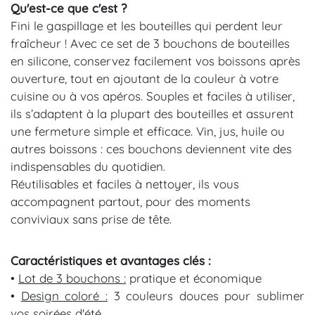
Qu'est-ce que c'est ?
Fini le gaspillage et les bouteilles qui perdent leur
fraîcheur ! Avec ce set de 3 bouchons de bouteilles
en silicone, conservez facilement vos boissons après
ouverture, tout en ajoutant de la couleur à votre
cuisine ou à vos apéros. Souples et faciles à utiliser,
ils s’adaptent à la plupart des bouteilles et assurent
une fermeture simple et efficace. Vin, jus, huile ou
autres boissons : ces bouchons deviennent vite des
indispensables du quotidien.
Réutilisables et faciles à nettoyer, ils vous
accompagnent partout, pour des moments
conviviaux sans prise de tête.
Caractéristiques et avantages clés :
•
Lot de 3 bouchons :
pratique et économique
•
Design coloré :
3 couleurs douces pour sublimer
vos soirées d'été.