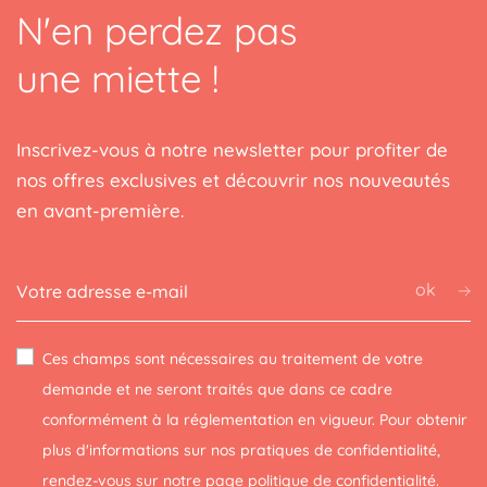
N'en perdez pas
une miette !
Inscrivez-vous à notre newsletter pour profiter de
nos offres exclusives et découvrir nos nouveautés
en avant-première.
ok
Ces champs sont nécessaires au traitement de votre
demande et ne seront traités que dans ce cadre
conformément à la réglementation en vigueur. Pour obtenir
plus d'informations sur nos pratiques de confidentialité,
rendez-vous sur notre page
politique de confidentialité
.