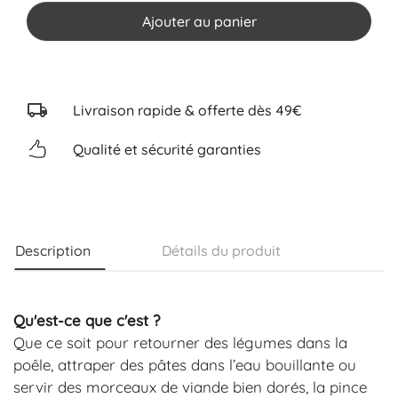
Ajouter au panier
Livraison rapide & offerte dès 49€
Qualité et sécurité garanties
Description
Détails du produit
Qu'est-ce que c'est ?
Que ce soit pour retourner des légumes dans la
poêle, attraper des pâtes dans l’eau bouillante ou
servir des morceaux de viande bien dorés, la pince