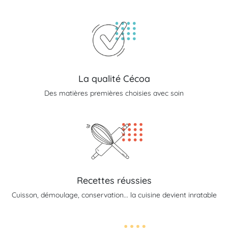
La qualité Cécoa
Des matières premières choisies avec soin
Recettes réussies
Cuisson, démoulage, conservation... la cuisine devient inratable