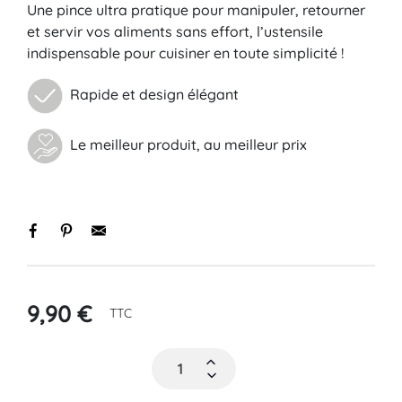
Une pince ultra pratique pour manipuler, retourner
et servir vos aliments sans effort, l’ustensile
indispensable pour cuisiner en toute simplicité !
Rapide et design élégant
Le meilleur produit, au meilleur prix
9,90 €
TTC