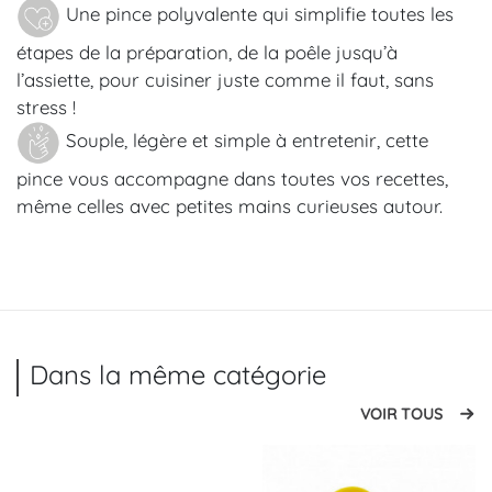
Une pince polyvalente qui simplifie toutes les
étapes de la préparation, de la poêle jusqu’à
l’assiette, pour cuisiner juste comme il faut, sans
stress !
Souple, légère et simple à entretenir, cette
pince vous accompagne dans toutes vos recettes,
même celles avec petites mains curieuses autour.
Dans la même catégorie
VOIR TOUS