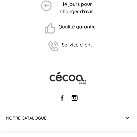
14 jours pour
changer d'avis
Qualité garantie
Service client
NOTRE CATALOGUE
(6 avis)
SERVICE CLIENT