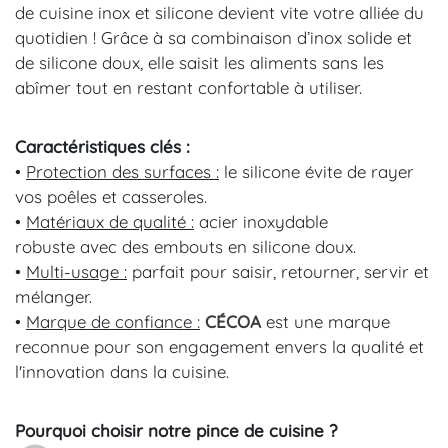
de cuisine inox et silicone devient vite votre alliée du
quotidien ! Grâce à sa combinaison d’inox solide et
de silicone doux, elle saisit les aliments sans les
abîmer tout en restant confortable à utiliser.
Caractéristiques clés :
•
Protection des surfaces :
le silicone évite de rayer
vos poêles et casseroles.
•
Matériaux de qualité :
acier inoxydable
robuste avec des embouts en silicone doux.
•
Multi-usage :
parfait pour saisir, retourner, servir et
mélanger.
•
Marque de confiance :
CÉCOA
est une marque
reconnue pour son engagement envers la qualité et
l'innovation dans la cuisine.
Pourquoi choisir notre pince de cuisine ?