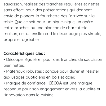
saucisson, réalisez des tranches régulières et nettes
sans effort, pour des présentations qui donnent
envie de plonger la fourchette dès l’arrivée sur la
table. Que ce soit pour un pique-nique, un apéro
entre proches ou une planche de charcuterie
maison, cet ustensile rend le découpage plus simple,
propre et agréable.
Caractéristiques clés :
•
Découpe régulière :
pour des tranches de saucisson
bien nettes.
•
Matériaux robustes :
conçue pour durer et résister
aux usages quotidiens en bois et acier.
•
Marque de confiance :
CÉCOA
est une marque
reconnue pour son engagement envers la qualité et
l'innovation dans la cuisine.