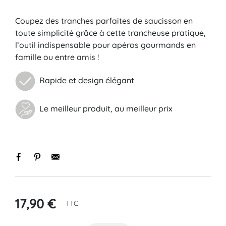
Coupez des tranches parfaites de saucisson en
toute simplicité grâce à cette trancheuse pratique,
l’outil indispensable pour apéros gourmands en
famille ou entre amis !
Rapide et design élégant
Le meilleur produit, au meilleur prix
17,90 €
TTC