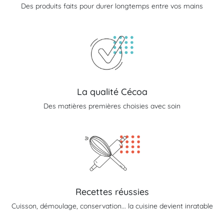
Des produits faits pour durer longtemps entre vos mains
La qualité Cécoa
Des matières premières choisies avec soin
Recettes réussies
Cuisson, démoulage, conservation... la cuisine devient inratable