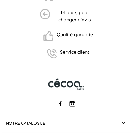
14 jours pour
changer d'avis
Qualité garantie
Service client
NOTRE CATALOGUE