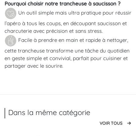
Pourquoi choisir notre trancheuse à saucisson ?
Un outil simple mais ultra pratique pour réussir
l’apéro à tous les coups, en découpant saucisson et
charcuterie avec précision et sans stress.
Facile à prendre en main et rapide à nettoyer,
cette trancheuse transforme une tâche du quotidien
en geste simple et convivial, parfait pour cuisiner et
partager avec le sourire.
Dans la même catégorie
VOIR TOUS