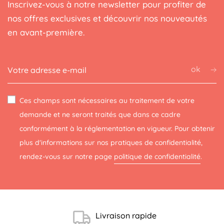
Inscrivez-vous à notre newsletter pour profiter de
nos offres exclusives et découvrir nos nouveautés
en avant-première.
ok
Ces champs sont nécessaires au traitement de votre
demande et ne seront traités que dans ce cadre
conformément à la réglementation en vigueur. Pour obtenir
plus d'informations sur nos pratiques de confidentialité,
rendez-vous sur notre page
politique de confidentialité
.
(2 avis)
Livraison rapide