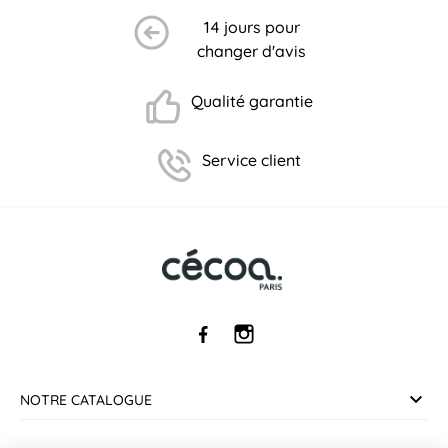
14 jours pour
changer d'avis
Qualité garantie
(2 avis)
Service client
NOTRE CATALOGUE