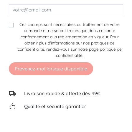
Ces champs sont nécessaires au traitement de votre
demande et ne seront traités que dans ce cadre
conformément à la réglementation en vigueur. Pour
obtenir plus d'informations sur nos pratiques de
confidentialité, rendez-vous sur notre page politique de
confidentialité.
Prévenez-moi lorsque disponible
Livraison rapide & offerte dès 49€
Qualité et sécurité garanties