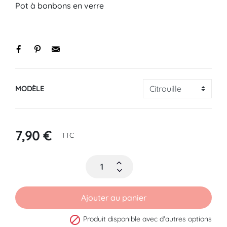
Pot à bonbons en verre
MODÈLE
7,90 €
TTC
Ajouter au panier

Produit disponible avec d'autres options