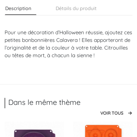
Description
Détails du produit
Pour une décoration d’Halloween réussie, ajoutez ces
petites bonbonnières Calavera ! Elles apporteront de
l’originalité et de la couleur à votre table. Citrouilles
ou têtes de mort, à chacun la sienne !
Dans le même thème
VOIR TOUS