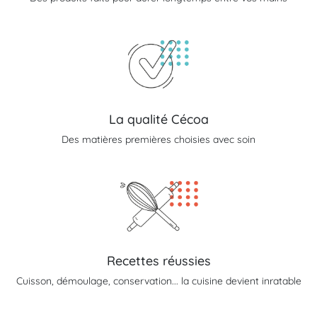
La qualité Cécoa
Des matières premières choisies avec soin
Recettes réussies
Cuisson, démoulage, conservation... la cuisine devient inratable