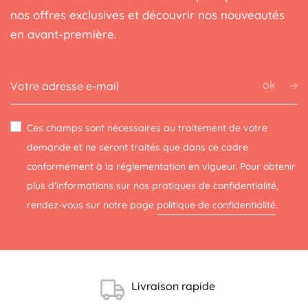
nos offres exclusives et découvrir nos nouveautés
en avant-première.
ok
Ces champs sont nécessaires au traitement de votre
demande et ne seront traités que dans ce cadre
conformément à la réglementation en vigueur. Pour obtenir
plus d'informations sur nos pratiques de confidentialité,
rendez-vous sur notre page
politique de confidentialité
.
Livraison rapide