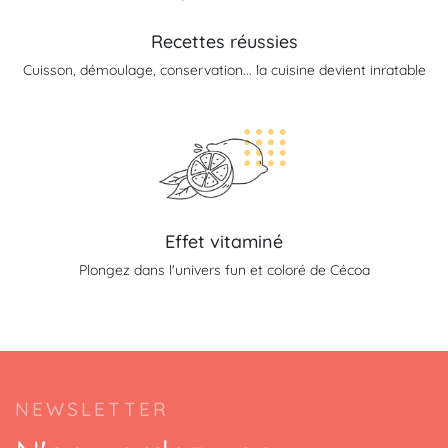
Recettes réussies
Cuisson, démoulage, conservation... la cuisine devient inratable
Effet vitaminé
Plongez dans l'univers fun et coloré de Cécoa
NEWSLETTER