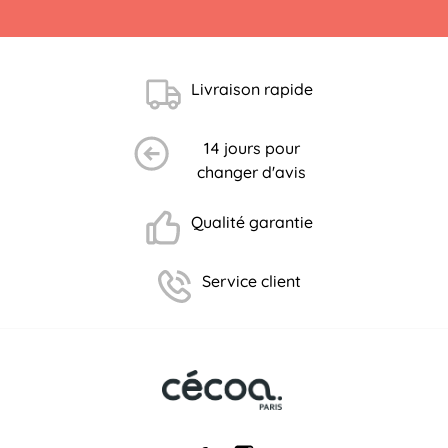
Livraison rapide
14 jours pour
changer d'avis
Qualité garantie
Service client