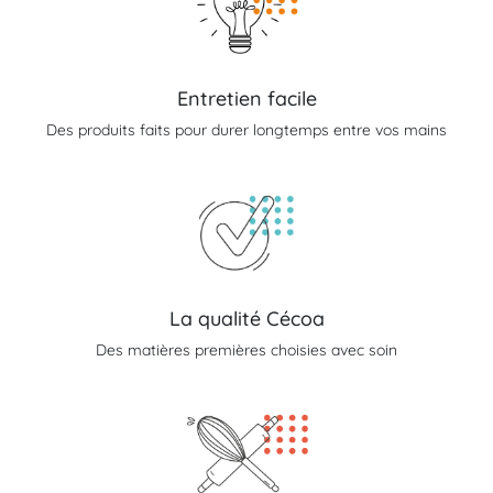
Entretien facile
Des produits faits pour durer longtemps entre vos mains
La qualité Cécoa
Des matières premières choisies avec soin