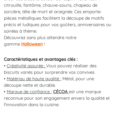
citrouille, fantôme, chauve-souris, chapeau de
sorcière, tête de mort et araignée. Ces emporte-
pièces métalliques facilitent la découpe de motifs
précis et ludiques pour vos goûters, anniversaires ou
soirées à thème.
Découvrez sans plus attendre notre
gamme
Halloween
!
Caractéristiques et avantages clés :
•
Créativité assurée :
Vous pouvez réaliser des
biscuits variés pour surprendre vos convives
•
Matériau de haute qualité :
Métal, pour une
découpe nette et durable.
•
Marque de confiance :
CÉCOA
est une marque
reconnue pour son engagement envers la qualité et
l'innovation dans la cuisine.