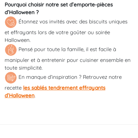
Pourquoi choisir notre
set d’emporte-pièces
d’Halloween
?
Étonnez vos invités avec des biscuits uniques
et effrayants lors de votre goûter ou soirée
Halloween.
Pensé pour toute la famille, il est facile à
manipuler et à entretenir pour cuisiner ensemble en
toute simplicité.
En manque d’inspiration ? Retrouvez notre
recette
les sablés tendrement effrayants
d’Halloween
.