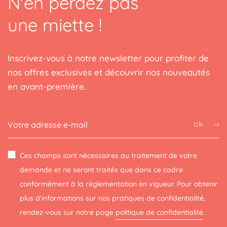
N'en perdez pas
une miette !
Inscrivez-vous à notre newsletter pour profiter de
nos offres exclusives et découvrir nos nouveautés
en avant-première.
ok
Ces champs sont nécessaires au traitement de votre
demande et ne seront traités que dans ce cadre
conformément à la réglementation en vigueur. Pour obtenir
plus d'informations sur nos pratiques de confidentialité,
rendez-vous sur notre page
politique de confidentialité
.