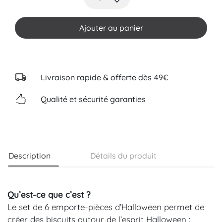
Ajouter au panier
Livraison rapide & offerte dès 49€
Qualité et sécurité garanties
Description
Détails du produit
Qu’est-ce que c’est ?
Le set de 6 emporte-pièces d’Halloween permet de
créer des biscuits autour de l’esprit Halloween :