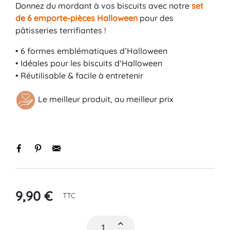
Donnez du mordant à vos biscuits avec notre
set
de 6 emporte-pièces Halloween
pour des
pâtisseries terrifiantes !
•
6 formes emblématiques d’Halloween
•
Idéales pour les biscuits d’Halloween
•
Réutilisable & facile à entretenir
Le meilleur produit, au meilleur prix
9,90 €
TTC