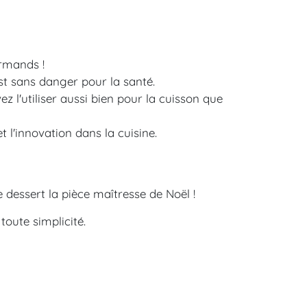
urmands !
est sans danger pour la santé.
l'utiliser aussi bien pour la cuisson que
l'innovation dans la cuisine.
 dessert la pièce maîtresse de Noël !
toute simplicité.