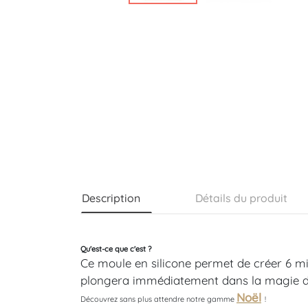
Description
Détails du produit
Qu'est-ce que c'est ?
Ce moule en silicone permet de créer 6 min
plongera immédiatement dans la magie de 
Noël
Découvrez sans plus attendre notre gamme
!