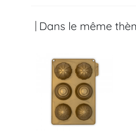
Dans le même thè