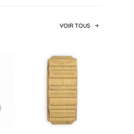
VOIR TOUS