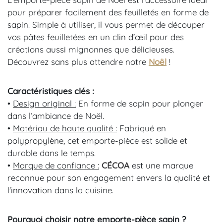
pour préparer facilement des feuilletés en forme de
sapin. Simple à utiliser, il vous permet de découper
vos pâtes feuilletées en un clin d’œil pour des
créations aussi mignonnes que délicieuses.
Découvrez sans plus attendre notre
Noël
!
Caractéristiques clés :
•
Design original :
En forme de sapin pour plonger
dans l’ambiance de Noël.
•
Matériau de haute qualité :
Fabriqué en
polypropylène, cet emporte-pièce est solide et
durable dans le temps.
•
Marque de confiance :
CÉCOA
est une marque
reconnue pour son engagement envers la qualité et
l'innovation dans la cuisine.
Pourquoi choisir
notre emporte-pièce sapin
?