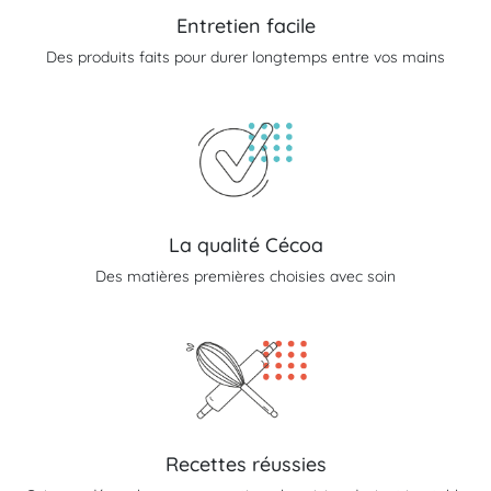
Entretien facile
Des produits faits pour durer longtemps entre vos mains
La qualité Cécoa
Des matières premières choisies avec soin
Recettes réussies