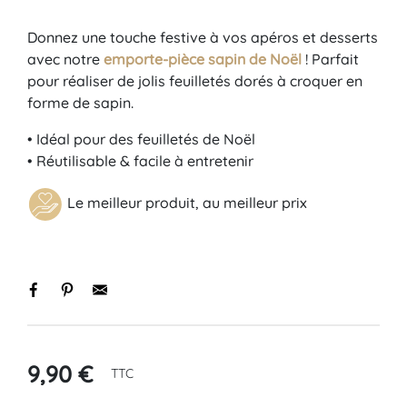
Donnez une touche festive à vos apéros et desserts
avec notre
emporte-pièce sapin de Noël
! Parfait
pour réaliser de jolis feuilletés dorés à croquer en
forme de sapin.
• Idéal pour des feuilletés de Noël
• Réutilisable & facile à entretenir
Le meilleur produit, au meilleur prix
9,90 €
TTC