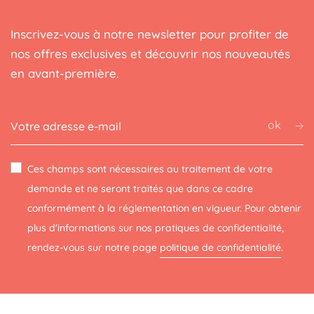
Inscrivez-vous à notre newsletter pour profiter de
nos offres exclusives et découvrir nos nouveautés
en avant-première.
ok
Ces champs sont nécessaires au traitement de votre
demande et ne seront traités que dans ce cadre
conformément à la réglementation en vigueur. Pour obtenir
plus d'informations sur nos pratiques de confidentialité,
rendez-vous sur notre page
politique de confidentialité
.