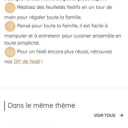
Réalisez des feuilletés festifs en un tour de
main pour régaler toute la famille.
Pensé pour toute la famille, il est facile à
manipuler et à entretenir pour cuisiner ensemble en
toute simplicité.
Pour un Noël encore plus réussi, retrouvez
nos
DIY de Noël
!
Dans le même thème
VOIR TOUS