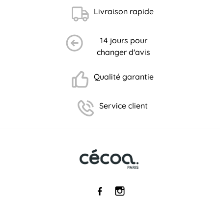
Livraison rapide
14 jours pour
changer d'avis
Qualité garantie
Service client