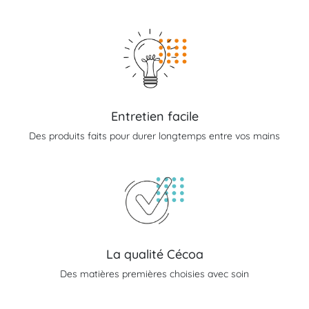
Entretien facile
Des produits faits pour durer longtemps entre vos mains
La qualité Cécoa
Des matières premières choisies avec soin