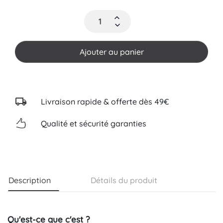
Ajouter au panier
Livraison rapide & offerte dès 49€
Qualité et sécurité garanties
Description
Détails du produit
Qu'est-ce que c'est ?