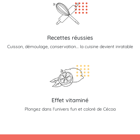
Recettes réussies
Cuisson, démoulage, conservation... la cuisine devient inratable
Effet vitaminé
Plongez dans l'univers fun et coloré de Cécoa