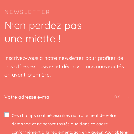
NEWSLETTER
N'en perdez pas
une miette !
Inscrivez-vous à notre newsletter pour profiter de
nos offres exclusives et découvrir nos nouveautés
en avant-première.
ok
Ces champs sont nécessaires au traitement de votre
demande et ne seront traités que dans ce cadre
conformément à la réglementation en vigueur. Pour obtenir