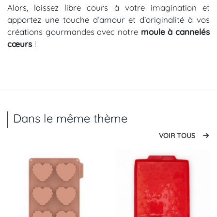
Alors, laissez libre cours à votre imagination et
apportez une touche d’amour et d’originalité à vos
créations gourmandes avec notre
moule à cannelés
cœurs
!
Dans le même thème
VOIR TOUS