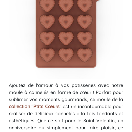
Ajoutez de l'amour à vos pâtisseries avec notre
moule à cannelés en forme de cœur ! Parfait pour
sublimer vos moments gourmands, ce moule de la
collection "Ptits Cœurs"
est un incontournable pour
réaliser de délicieux cannelés à la fois fondants et
esthétiques. Que ce soit pour la Saint-Valentin, un
anniversaire ou simplement pour faire plaisir, ce