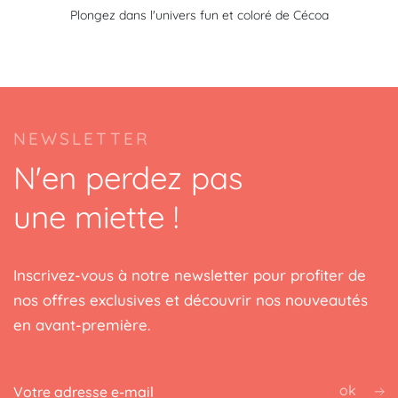
Plongez dans l'univers fun et coloré de Cécoa
NEWSLETTER
N'en perdez pas
une miette !
Inscrivez-vous à notre newsletter pour profiter de
nos offres exclusives et découvrir nos nouveautés
en avant-première.
ok