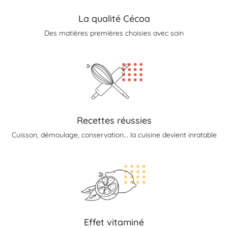
La qualité Cécoa
Des matières premières choisies avec soin
Recettes réussies
Cuisson, démoulage, conservation... la cuisine devient inratable
Effet vitaminé