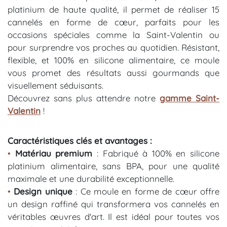
platinium de haute qualité, il permet de réaliser 15
cannelés en forme de cœur, parfaits pour les
occasions spéciales comme la Saint-Valentin ou
pour surprendre vos proches au quotidien. Résistant,
flexible, et 100% en silicone alimentaire, ce moule
vous promet des résultats aussi gourmands que
visuellement séduisants.
Découvrez sans plus attendre notre
gamme Saint-
Valentin
!
Caractéristiques clés et avantages :
•
Matériau premium
: Fabriqué à 100% en silicone
platinium alimentaire, sans BPA, pour une qualité
maximale et une durabilité exceptionnelle.
•
Design unique
: Ce moule en forme de cœur offre
un design raffiné qui transformera vos cannelés en
véritables œuvres d'art. Il est idéal pour toutes vos