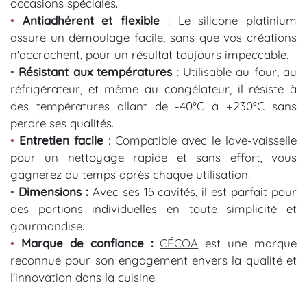
occasions spéciales.
•
Antiadhérent et flexible
: Le silicone platinium
assure un démoulage facile, sans que vos créations
n'accrochent, pour un résultat toujours impeccable.
•
Résistant aux températures
: Utilisable au four, au
réfrigérateur, et même au congélateur, il résiste à
des températures allant de -40°C à +230°C sans
perdre ses qualités.
•
Entretien facile
: Compatible avec le lave-vaisselle
pour un nettoyage rapide et sans effort, vous
gagnerez du temps après chaque utilisation.
•
Dimensions :
Avec ses 15 cavités, il est parfait pour
des portions individuelles en toute simplicité et
gourmandise.
•
Marque de confiance
:
CÉCOA
est une marque
reconnue pour son engagement envers la qualité et
l'innovation dans la cuisine.