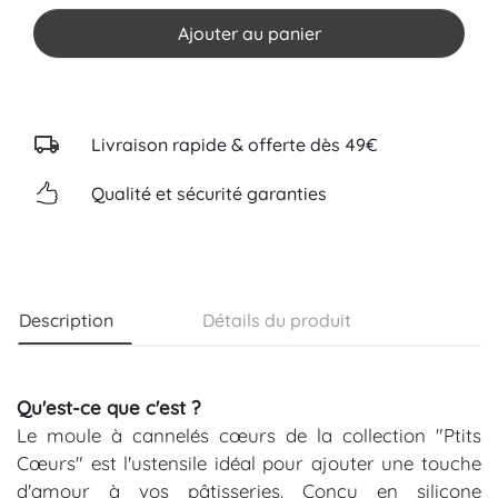
Ajouter au panier
Livraison rapide & offerte dès 49€
Qualité et sécurité garanties
Description
Détails du produit
Qu'est-ce que c'est ?
Le moule à cannelés cœurs de la collection "Ptits
Cœurs" est l'ustensile idéal pour ajouter une touche
d'amour à vos pâtisseries. Conçu en silicone