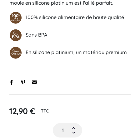
moule en silicone platinium est l'allié parfait.
100% silicone alimentaire de haute qualité
Sans BPA
En silicone platinium, un matériau premium
12,90 €
TTC