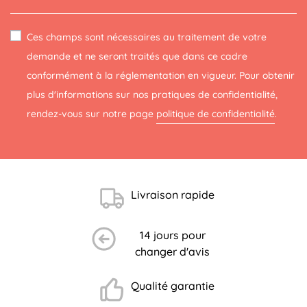
Ces champs sont nécessaires au traitement de votre
demande et ne seront traités que dans ce cadre
conformément à la réglementation en vigueur. Pour obtenir
plus d'informations sur nos pratiques de confidentialité,
rendez-vous sur notre page
politique de confidentialité
.
Livraison rapide
14 jours pour
changer d'avis
Qualité garantie