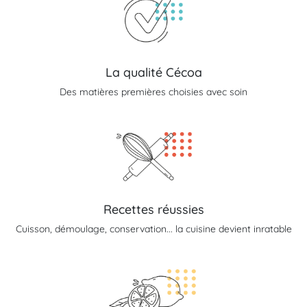
La qualité Cécoa
Des matières premières choisies avec soin
Recettes réussies
Cuisson, démoulage, conservation... la cuisine devient inratable