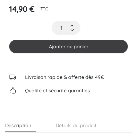
14,90 €
TTC
Ajouter au panier
Livraison rapide & offerte dès 49€
Qualité et sécurité garanties
Description
Détails du produit