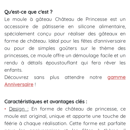
Qu'est-ce que c'est ?
Le moule à gâteau Château de Princesse est un
accessoire de pâtisserie en silicone alimentaire,
spécialement conçu pour réaliser des gâteaux en
forme de château. Idéal pour les fêtes d'anniversaire
ou pour de simples goûters sur le thème des
princesses, ce moule offre un démoulage facile et un
rendu à détails époustouflant qui fera rêver les
enfants.
Découvrez sans plus attendre notre
gamme
Anniversaire
!
Caractéristiques et avantages clés :
•
Design :
En forme de château de princesse, ce
moule est original, unique et apporte une touche de
féérie à chaque réalisation. Cette forme est parfaite