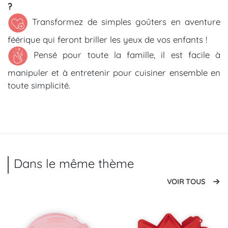
?
Transformez de simples goûters en aventure
féérique qui feront briller les yeux de vos enfants !
Pensé pour toute la famille, il est facile à
manipuler et à entretenir pour cuisiner ensemble en
toute simplicité.
Dans le même thème
VOIR TOUS