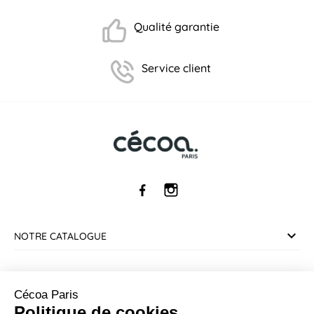
Qualité garantie
Service client
NOTRE CATALOGUE
SERVICE CLIENT
Cécoa Paris
Politique de cookies