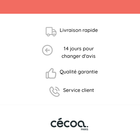
Livraison rapide
14 jours pour
changer d'avis
Qualité garantie
Service client