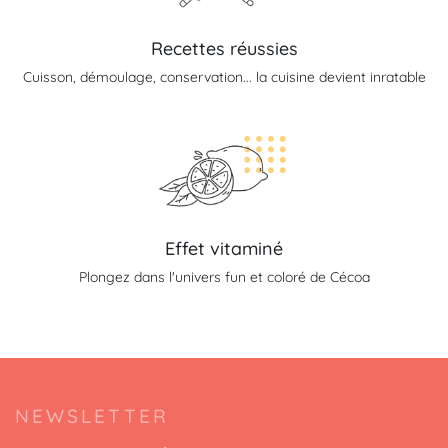
Recettes réussies
Cuisson, démoulage, conservation... la cuisine devient inratable
Effet vitaminé
Plongez dans l'univers fun et coloré de Cécoa
NEWSLETTER