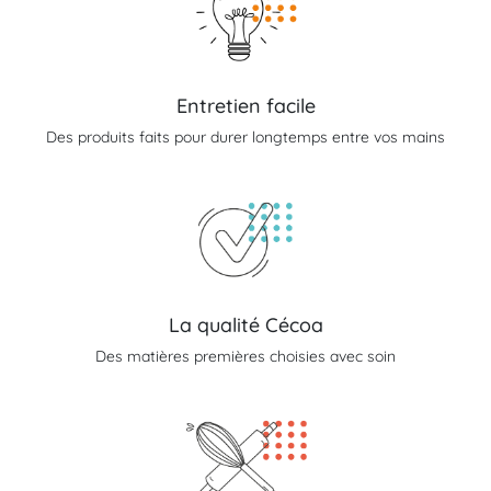
Entretien facile
Des produits faits pour durer longtemps entre vos mains
La qualité Cécoa
Des matières premières choisies avec soin