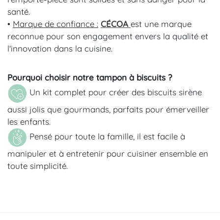
santé.
•
Marque de confiance :
CÉCOA
est une marque
reconnue pour son engagement envers la qualité et
l'innovation dans la cuisine.
Pourquoi choisir notre
tampon à biscuits
?
Un kit complet pour créer des biscuits sirène
aussi jolis que gourmands, parfaits pour émerveiller
les enfants.
Pensé pour toute la famille, il est facile à
manipuler et à entretenir pour cuisiner ensemble en
toute simplicité.