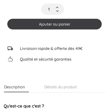
Ajouter au panier
Livraison rapide & offerte dès 49€
Qualité et sécurité garanties
Description
Détails du produit
Qu'est-ce que c'est ?