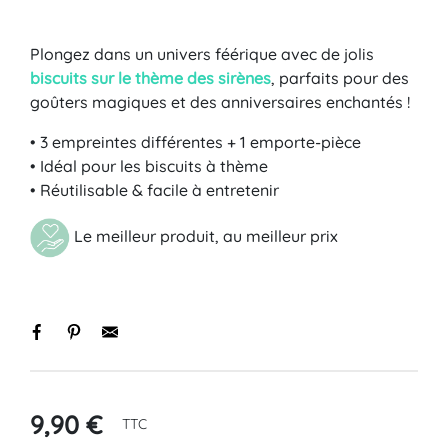
Plongez dans un univers féérique avec de jolis
biscuits sur le thème des sirènes
, parfaits pour des
goûters magiques et des anniversaires enchantés !
• 3 empreintes différentes + 1 emporte-pièce
• Idéal pour les biscuits à thème
• Réutilisable & facile à entretenir
Le meilleur produit, au meilleur prix
9,90 €
TTC