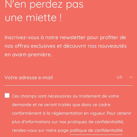
N'en perdez pas
une miette !
Inscrivez-vous à notre newsletter pour profiter de
nos offres exclusives et découvrir nos nouveautés
en avant-première.
ok
Ces champs sont nécessaires au traitement de votre
demande et ne seront traités que dans ce cadre
conformément à la réglementation en vigueur. Pour obtenir
plus d'informations sur nos pratiques de confidentialité,
rendez-vous sur notre page
politique de confidentialité
.