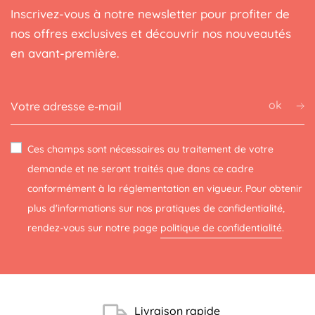
Inscrivez-vous à notre newsletter pour profiter de
nos offres exclusives et découvrir nos nouveautés
en avant-première.
ok
Ces champs sont nécessaires au traitement de votre
demande et ne seront traités que dans ce cadre
conformément à la réglementation en vigueur. Pour obtenir
plus d'informations sur nos pratiques de confidentialité,
rendez-vous sur notre page
politique de confidentialité
.
(1 avis)
Livraison rapide