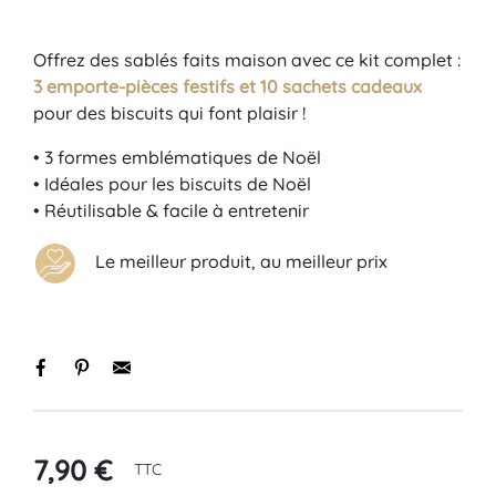
Offrez des sablés faits maison avec ce kit complet :
3 emporte-pièces festifs et 10 sachets cadeaux
pour des biscuits qui font plaisir !
• 3 formes emblématiques de Noël
• Idéales pour les biscuits de Noël
• Réutilisable & facile à entretenir
Le meilleur produit, au meilleur prix
7,90 €
TTC