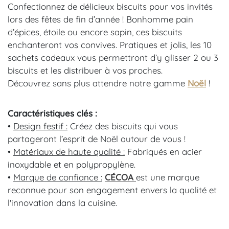
Confectionnez de délicieux biscuits pour vos invités
lors des fêtes de fin d’année ! Bonhomme pain
d’épices, étoile ou encore sapin, ces biscuits
enchanteront vos convives. Pratiques et jolis, les 10
sachets cadeaux vous permettront d’y glisser 2 ou 3
biscuits et les distribuer à vos proches.
Découvrez sans plus attendre notre gamme
Noël
!
Caractéristiques clés :
•
Design festif
:
Créez des biscuits qui vous
partageront l’esprit de Noël autour de vous !
•
Matériaux de haute qualité :
Fabriqués en acier
inoxydable et en polypropylène.
•
Marque de confiance :
CÉCOA
est une marque
reconnue pour son engagement envers la qualité et
l'innovation dans la cuisine.