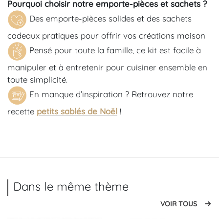
Pourquoi choisir notre
emporte-pièces et sachets
?
Des emporte-pièces solides et des sachets
cadeaux pratiques pour offrir vos créations maison
Pensé pour toute la famille, ce kit est facile à
manipuler et à entretenir pour cuisiner ensemble en
toute simplicité.
En manque d’inspiration ? Retrouvez notre
recette
petits sablés de Noël
!
Dans le même thème
VOIR TOUS