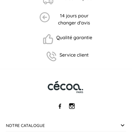
14 jours pour
changer d'avis
Qualité garantie
Service client
NOTRE CATALOGUE