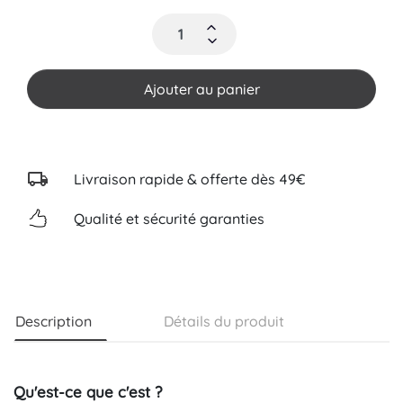
Ajouter au panier
Livraison rapide & offerte dès 49€
Qualité et sécurité garanties
Description
Détails du produit
Qu'est-ce que c'est ?