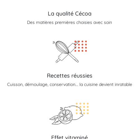
La qualité Cécoa
Des matières premières choisies avec soin
Recettes réussies
Cuisson, démoulage, conservation... la cuisine devient inratable
Effet vitaminé