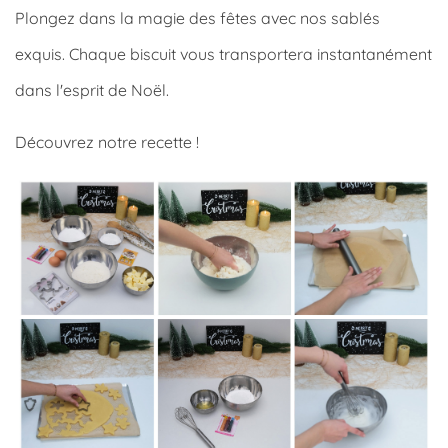
Plongez dans la magie des fêtes avec nos sablés
exquis. Chaque biscuit vous transportera instantanément
dans l'esprit de Noël.
Découvrez notre recette !