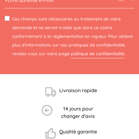
Ces champs sont nécessaires au traitement de votre
demande et ne seront traités que dans ce cadre
conformément à la réglementation en vigueur. Pour obtenir
plus d'informations sur nos pratiques de confidentialité,
rendez-vous sur notre page
politique de confidentialité
.
Livraison rapide
14 jours pour
changer d'avis
Qualité garantie