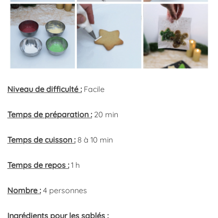
Niveau de difficulté :
Facile
Temps de préparation :
20 min
Temps de cuisson :
8 à 10 min
Temps de repos :
1 h
Nombre :
4 personnes
Ingrédients pour les sablés :