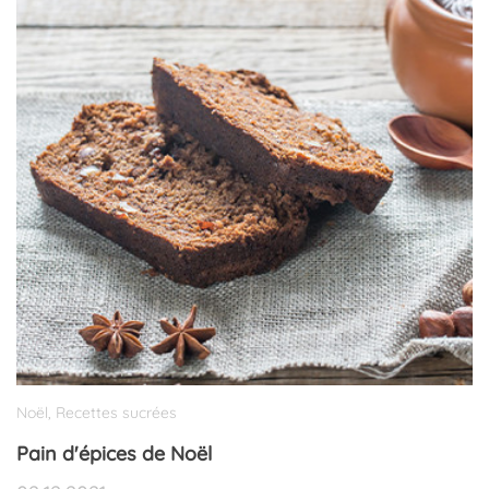
Noël
Recettes sucrées
,
Pain d'épices de Noël