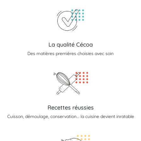
La qualité Cécoa
Des matières premières choisies avec soin
Recettes réussies
Cuisson, démoulage, conservation... la cuisine devient inratable