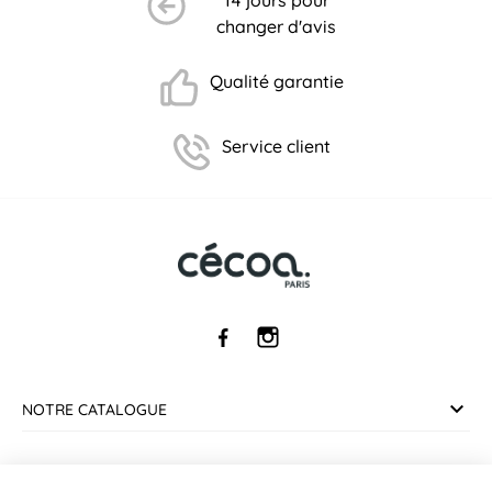
changer d'avis
Qualité garantie
Service client
NOTRE CATALOGUE
SERVICE CLIENT