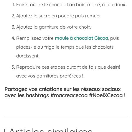
Faire fondre le chocolat au bain-marie, à feu doux.
Ajoutez le sucre en poudre puis remuer.
Ajoutez la garniture de votre choix.
Remplissez votre
moule à chocolat Cécoa
, puis
placez-le au frigo le temps que les chocolats
durcissent.
Reproduire ces étapes autant de fois que désiré
avec vos garnitures préférées !
Partagez vos créations sur les réseaux sociaux
avec les hashtags #macreacecoa #NoelXCecoa !
Articles similaires