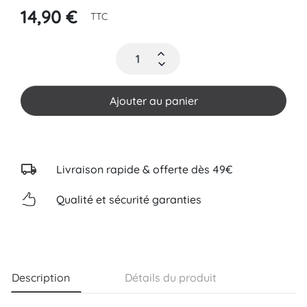
14,90 €
TTC
Ajouter au panier
Livraison rapide & offerte dès 49€
Qualité et sécurité garanties
Description
Détails du produit