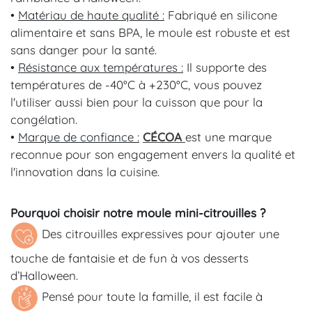
•
Matériau de haute qualité :
Fabriqué en silicone
alimentaire et sans BPA, le moule est robuste et est
sans danger pour la santé.
•
Résistance aux températures :
Il supporte des
températures de -40°C à +230°C, vous pouvez
l'utiliser aussi bien pour la cuisson que pour la
congélation.
•
Marque de confiance :
CÉCOA
est une marque
reconnue pour son engagement envers la qualité et
l'innovation dans la cuisine.
Pourquoi choisir notre
moule mini-citrouilles
?
Des citrouilles expressives pour ajouter une
touche de fantaisie et de fun à vos desserts
d’Halloween.
Pensé pour toute la famille, il est facile à