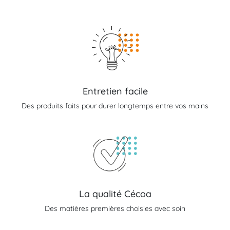
Entretien facile
Des produits faits pour durer longtemps entre vos mains
La qualité Cécoa
Des matières premières choisies avec soin