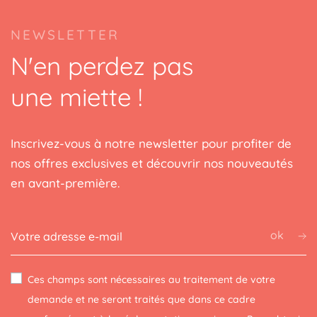
NEWSLETTER
N'en perdez pas
une miette !
Inscrivez-vous à notre newsletter pour profiter de
nos offres exclusives et découvrir nos nouveautés
en avant-première.
ok
Ces champs sont nécessaires au traitement de votre
demande et ne seront traités que dans ce cadre