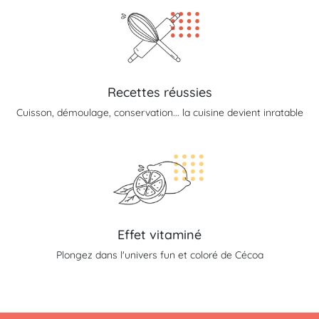
Recettes réussies
Cuisson, démoulage, conservation... la cuisine devient inratable
Effet vitaminé
Plongez dans l'univers fun et coloré de Cécoa