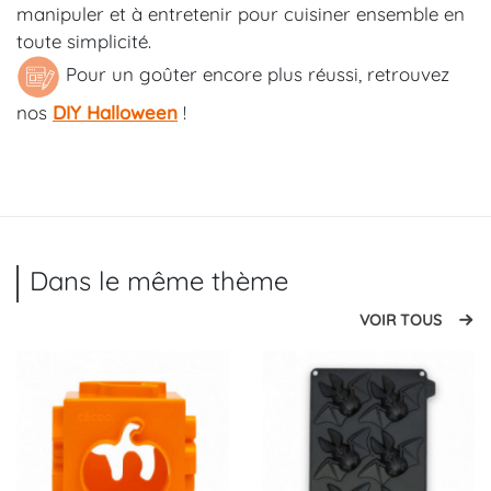
manipuler et à entretenir pour cuisiner ensemble en
toute simplicité.
Pour un goûter encore plus réussi, retrouvez
nos
DIY Halloween
!
Dans le même thème
VOIR TOUS