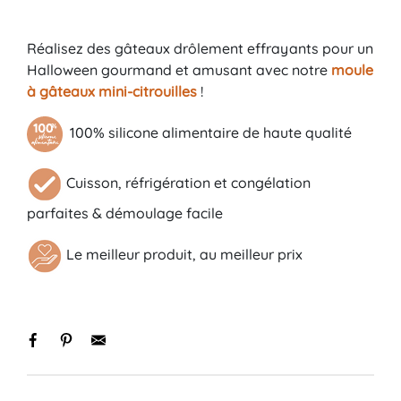
Réalisez des gâteaux drôlement effrayants pour un
Halloween gourmand et amusant avec notre
moule
à gâteaux mini-citrouilles
!
100% silicone alimentaire de haute qualité
Cuisson, réfrigération et congélation
parfaites & démoulage facile
Le meilleur produit, au meilleur prix