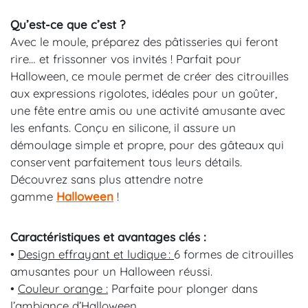
Qu’est-ce que c’est ?
Avec le moule, préparez des pâtisseries qui feront
rire… et frissonner vos invités ! Parfait pour
Halloween, ce moule permet de créer des citrouilles
aux expressions rigolotes, idéales pour un goûter,
une fête entre amis ou une activité amusante avec
les enfants. Conçu en silicone, il assure un
démoulage simple et propre, pour des gâteaux qui
conservent parfaitement tous leurs détails.
Découvrez sans plus attendre notre
gamme
Halloween
!
Caractéristiques et avantages clés :
•
Design effrayant et ludique :
6 formes de citrouilles
amusantes pour un Halloween réussi.
•
Couleur orange :
Parfaite pour plonger dans
l’ambiance d’Halloween.