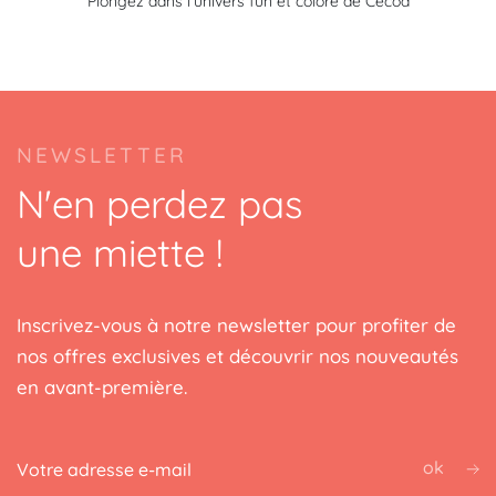
Plongez dans l'univers fun et coloré de Cécoa
NEWSLETTER
N'en perdez pas
une miette !
Inscrivez-vous à notre newsletter pour profiter de
nos offres exclusives et découvrir nos nouveautés
en avant-première.
ok