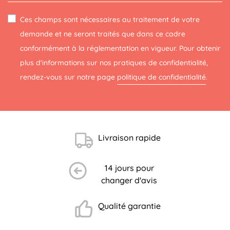
Ces champs sont nécessaires au traitement de votre
demande et ne seront traités que dans ce cadre
conformément à la réglementation en vigueur. Pour obtenir
plus d'informations sur nos pratiques de confidentialité,
rendez-vous sur notre page
politique de confidentialité
.
Livraison rapide
14 jours pour
changer d'avis
Qualité garantie