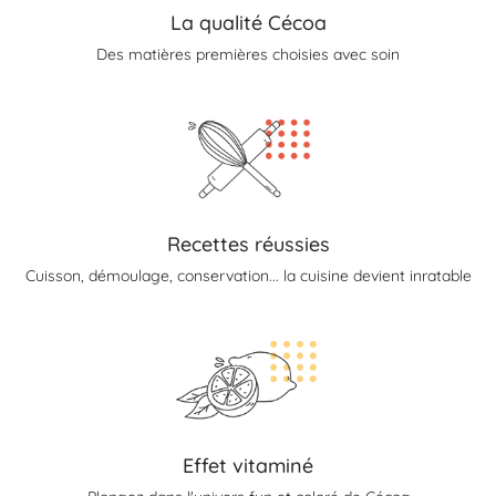
La qualité Cécoa
Des matières premières choisies avec soin
Recettes réussies
Cuisson, démoulage, conservation... la cuisine devient inratable
Effet vitaminé