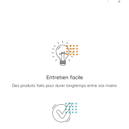
2
1
Entretien facile
Des produits faits pour durer longtemps entre vos mains