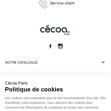
Service client
NOTRE CATALOGUE
SERVICE CLIENT
Cécoa Paris
Politique de cookies
INFORMATIONS
Les cookies sont importants pour le bon fonctionnement d'un site. Afin
d'améliorer votre expérience, nous utilisons des cookies pour
CONTACT
conserver les informations de connexion et fournir une connexion