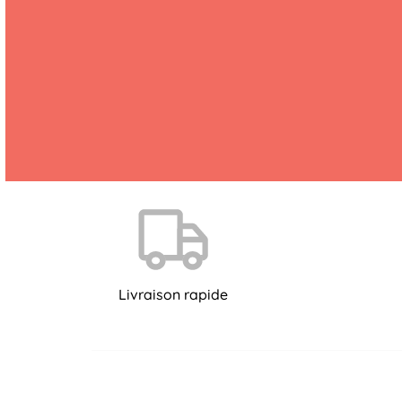
Livraison rapide