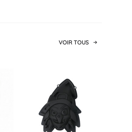
VOIR TOUS