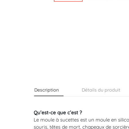
Description
Détails du produit
Qu’est-ce que c’est ?
Le moule à sucettes est un moule en silico
souris, têtes de mort, chapeaux de sorciè