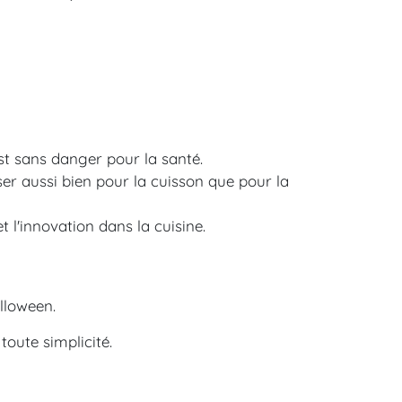
st sans danger pour la santé.
ser aussi bien pour la cuisson que pour la
l'innovation dans la cuisine.
lloween.
toute simplicité.