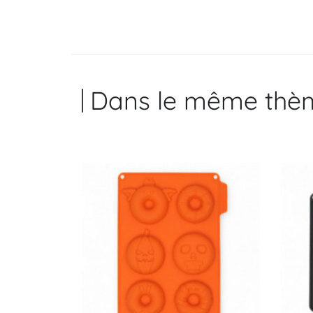
Dans le même thè