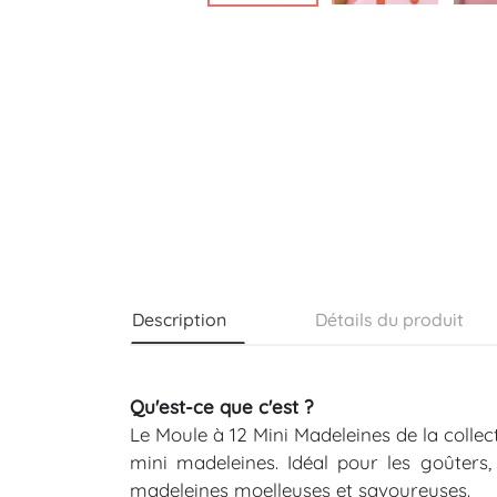
Description
Détails du produit
Qu'est-ce que c'est ?
Le Moule à 12 Mini Madeleines de la collect
mini madeleines. Idéal pour les goûters
madeleines moelleuses et savoureuses.