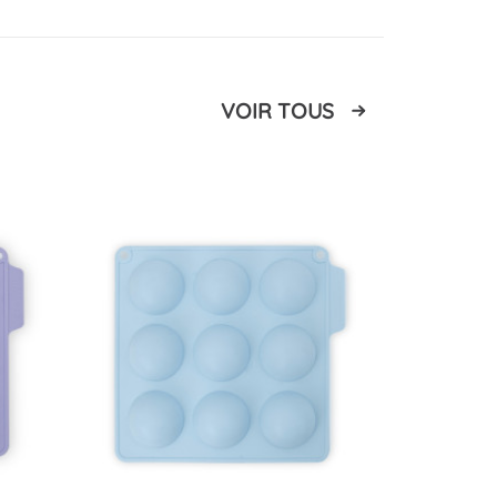
VOIR TOUS