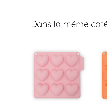
Dans la même caté