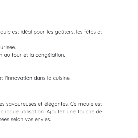
e est idéal pour les goûters, les fêtes et
urisée.
 au four et la congélation.
.
l'innovation dans la cuisine.
res savoureuses et élégantes. Ce moule est
 chaque utilisation. Ajoutez une touche de
ées selon vos envies.