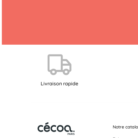
Livraison rapide
Notre catal