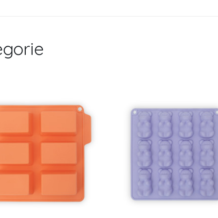
gorie