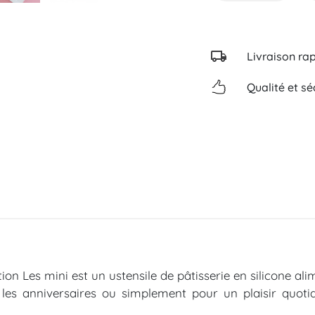
Livraison ra
Qualité et sé
ion Les mini est un ustensile de pâtisserie en silicone al
, les anniversaires ou simplement pour un plaisir quot