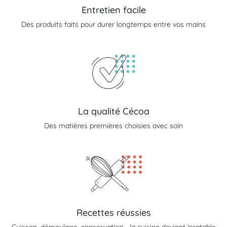
Entretien facile
Des produits faits pour durer longtemps entre vos mains
La qualité Cécoa
Des matières premières choisies avec soin
Recettes réussies