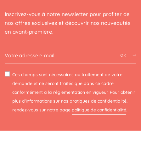
Inscrivez-vous à notre newsletter pour profiter de
nos offres exclusives et découvrir nos nouveautés
en avant-première.
ok
Ces champs sont nécessaires au traitement de votre
demande et ne seront traités que dans ce cadre
conformément à la réglementation en vigueur. Pour obtenir
plus d'informations sur nos pratiques de confidentialité,
rendez-vous sur notre page
politique de confidentialité
.