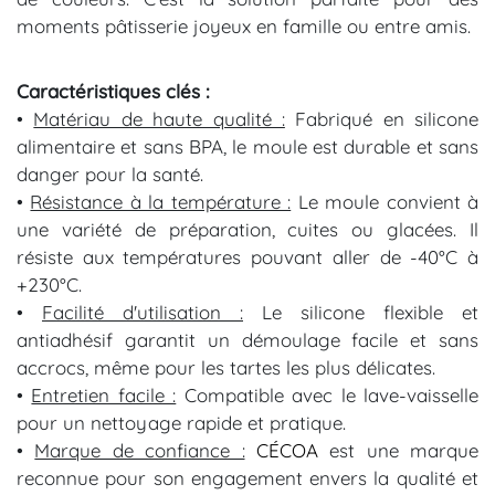
moments pâtisserie joyeux en famille ou entre amis.
Caractéristiques clés :
•
Matériau de haute qualité :
Fabriqué en silicone
alimentaire et sans BPA, le moule est durable et sans
danger pour la santé.
•
Résistance à la température :
Le moule convient à
une variété de préparation, cuites ou glacées. Il
résiste aux températures pouvant aller de -40°C à
+230°C.
•
Facilité d'utilisation :
Le silicone flexible et
antiadhésif garantit un démoulage facile et sans
accrocs, même pour les tartes les plus délicates.
•
Entretien facile :
Compatible avec le lave-vaisselle
pour un nettoyage rapide et pratique.
•
Marque de confiance :
CÉCOA
est une marque
reconnue pour son engagement envers la qualité et