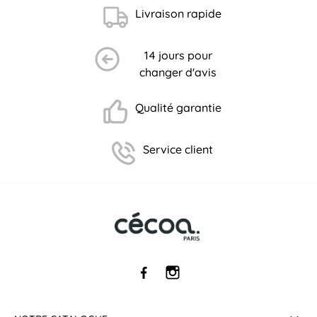
Livraison rapide
14 jours pour
changer d'avis
Qualité garantie
Service client