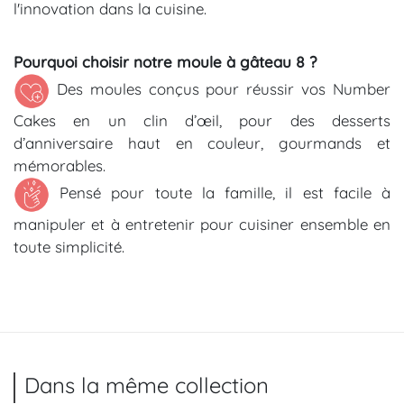
l'innovation dans la cuisine.
Pourquoi choisir notre moule à gâteau 8 ?
Des moules conçus pour réussir vos Number
Cakes en un clin d’œil, pour des desserts
d’anniversaire haut en couleur, gourmands et
mémorables.
Pensé pour toute la famille, il est facile à
manipuler et à entretenir pour cuisiner ensemble en
toute simplicité.
Dans la même collection