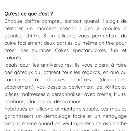
Qu'est-ce que c'est ?
Chaque chiffre compte… surtout quand il s’agit de
célébrer un moment spécial ! Ces 2 moules à
génoise chiffre 8 en silicone vous permettent de
cuire facilement deux parties du même chiffre pour
créer des Number Cakes spectaculaires, fun et
colorés.
Idéals pour les anniversaires, ils vous aident à faire
des gâteaux qui attirent tous les regards, en duo ou
combinés à d’autres chiffres (disponibles
séparément), vos desserts deviennent de véritables
pièces maîtresses à personnaliser avec crème, fruits,
bonbons, glaçage ou décorations !
Fabriqués en silicone alimentaire souple, ces moules
garantissent un démoulage facile et un nettoyage
simple, même quand on veut ajouter une avalanche
de couleurs. C’est la solution parfaite pour des