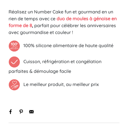
Réalisez un Number Cake fun et gourmand en un
rien de temps avec ce
duo de moules à génoise en
forme de 8
,
parfait pour célébrer les anniversaires
avec gourmandise et couleur !
100% silicone alimentaire de haute qualité
Cuisson, réfrigération et congélation
parfaites & démoulage facile
Le meilleur produit, au meilleur prix