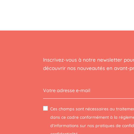
Inscrivez-vous à notre newsletter pour
découvrir nos nouveautés en avant-p
Ces champs sont nécessaires au traitemen
dans ce cadre conformément à la réglemen
d'informations sur nos pratiques de confi
confidentialité
.