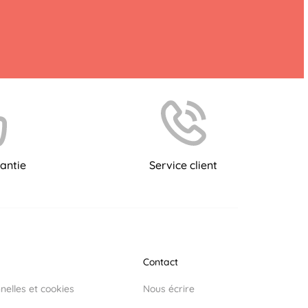
antie
Service client
Contact
elles et cookies
Nous écrire