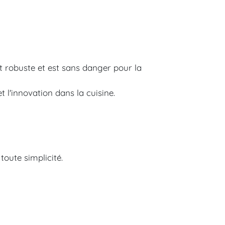
st robuste et est sans danger pour la
l'innovation dans la cuisine.
toute simplicité.