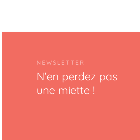
NEWSLETTER
N'en perdez pas
une miette !