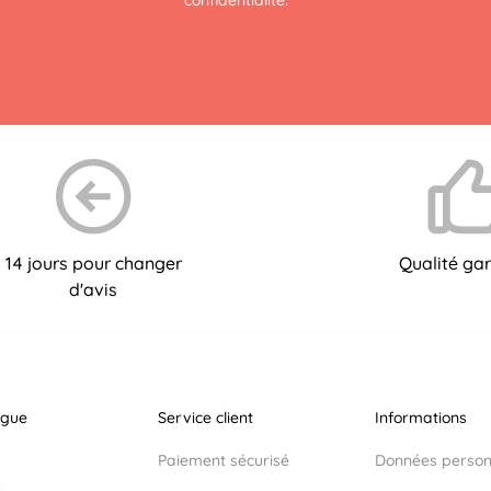
14 jours pour changer
Qualité gar
d'avis
ogue
Service client
Informations
Paiement sécurisé
Données personn