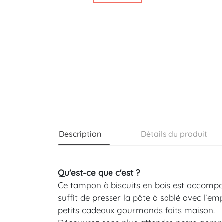
Description
Détails du produit
Qu'est-ce que c'est ?
Ce tampon à biscuits en bois est accompag
suffit de presser la pâte à sablé avec l’em
petits cadeaux gourmands faits maison.