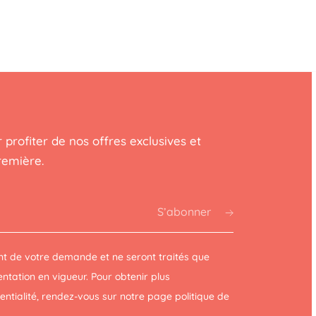
 profiter de nos offres exclusives et
remière.
S’abonner
t de votre demande et ne seront traités que
tation en vigueur. Pour obtenir plus
dentialité, rendez-vous sur notre page
politique de