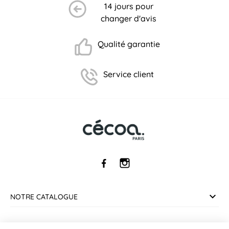
14 jours pour
changer d'avis
Qualité garantie
Service client
NOTRE CATALOGUE
SERVICE CLIENT