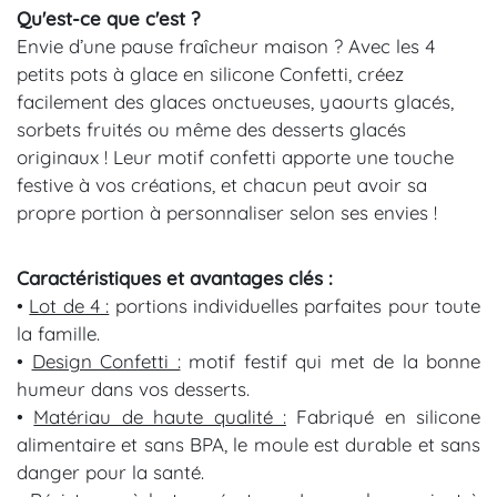
Qu'est-ce que c'est ?
Envie d’une pause fraîcheur maison ? Avec les 4
petits pots à glace en silicone Confetti, créez
facilement des glaces onctueuses, yaourts glacés,
sorbets fruités ou même des desserts glacés
originaux ! Leur motif confetti apporte une touche
festive à vos créations, et chacun peut avoir sa
propre portion à personnaliser selon ses envies !
Caractéristiques et avantages clés :
•
Lot de 4 :
portions individuelles parfaites pour toute
la famille.
•
Design Confetti :
motif festif qui met de la bonne
humeur dans vos desserts.
•
Matériau de haute qualité :
Fabriqué en silicone
alimentaire et sans BPA, le moule est durable et sans
danger pour la santé.