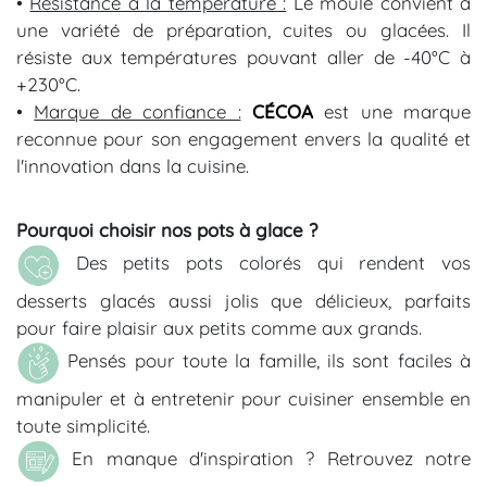
•
Résistance à la température :
Le moule convient à
une variété de préparation, cuites ou glacées. Il
résiste aux températures pouvant aller de -40°C à
+230°C.
•
Marque de confiance :
CÉCOA
est une marque
reconnue pour son engagement envers la qualité et
l'innovation dans la cuisine.
Pourquoi choisir nos pots à glace ?
Des petits pots colorés qui rendent vos
desserts glacés aussi jolis que délicieux, parfaits
pour faire plaisir aux petits comme aux grands.
Pensés pour toute la famille, ils sont faciles à
manipuler et à entretenir pour cuisiner ensemble en
toute simplicité.
En manque d'inspiration ? Retrouvez notre