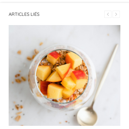
ARTICLES LIÉS