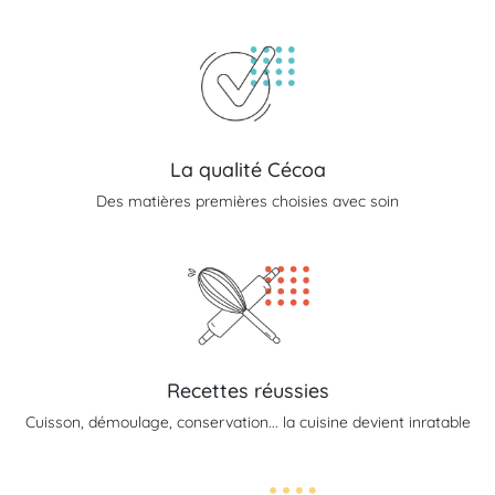
La qualité Cécoa
Des matières premières choisies avec soin
Recettes réussies
Cuisson, démoulage, conservation... la cuisine devient inratable