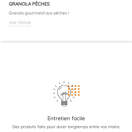
GRANOLA PÊCHES
Granola gourmand aux pêches !
Voir l'article
Entretien facile
Des produits faits pour durer longtemps entre vos mains