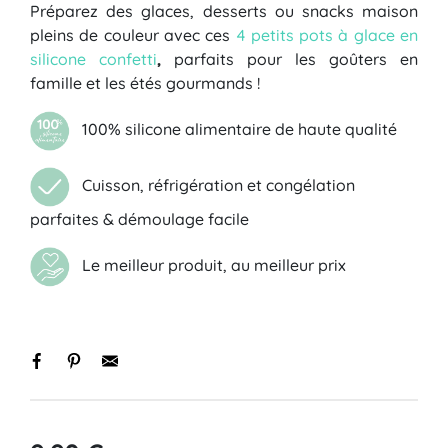
Préparez des glaces, desserts ou snacks maison
pleins de couleur avec ces
4 petits pots à glace en
silicone confetti
,
parfaits pour les goûters en
famille et les étés gourmands !
100% silicone alimentaire de haute qualité
Cuisson, réfrigération et congélation
parfaites & démoulage facile
Le meilleur produit, au meilleur prix