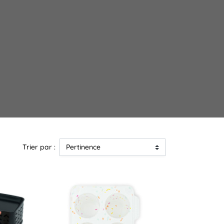
Tradition
Trier par :