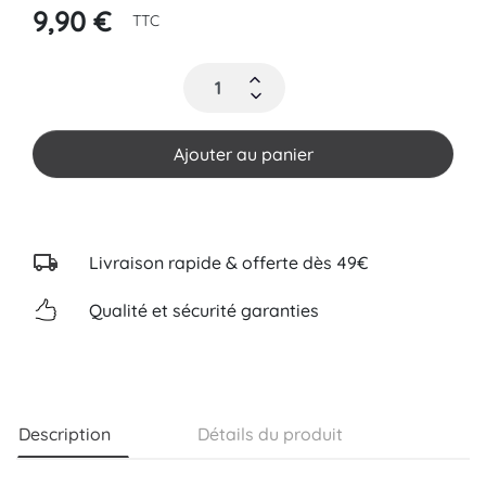
9,90 €
TTC
Ajouter au panier
Livraison rapide & offerte dès 49€
Qualité et sécurité garanties
Description
Détails du produit