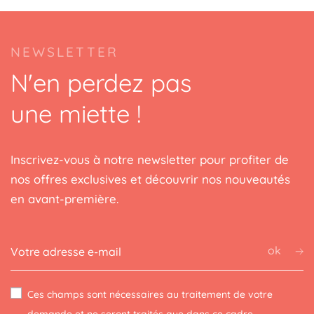
NEWSLETTER
N'en perdez pas
une miette !
Inscrivez-vous à notre newsletter pour profiter de
nos offres exclusives et découvrir nos nouveautés
en avant-première.
ok
Ces champs sont nécessaires au traitement de votre