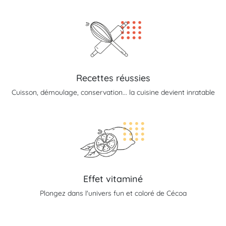
Recettes réussies
Cuisson, démoulage, conservation... la cuisine devient inratable
Effet vitaminé
Plongez dans l'univers fun et coloré de Cécoa