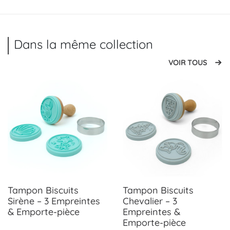
Dans la même collection
VOIR TOUS
Tampon Biscuits
Tampon Biscuits
Sirène – 3 Empreintes
Chevalier – 3
& Emporte-pièce
Empreintes &
Emporte-pièce