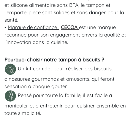
et silicone alimentaire sans BPA, le tampon et
l’emporte-pièce sont solides et sans danger pour la
santé.
•
Marque de confiance :
CÉCOA
est une marque
reconnue pour son engagement envers la qualité et
l'innovation dans la cuisine.
Pourquoi choisir notre
tampon à biscuits
?
Un kit complet pour réaliser des biscuits
dinosaures gourmands et amusants, qui feront
sensation à chaque goûter.
Pensé pour toute la famille, il est facile à
manipuler et à entretenir pour cuisiner ensemble en
toute simplicité.