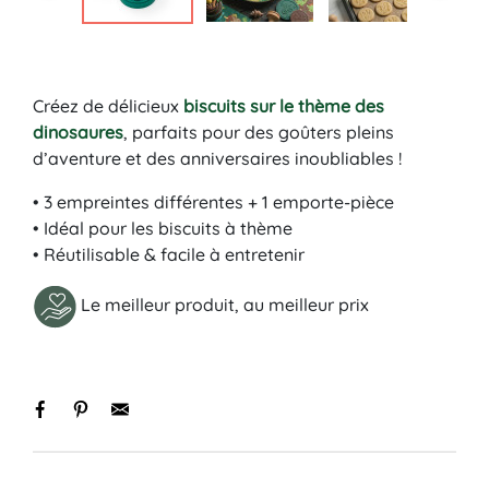
Créez de délicieux
biscuits sur le thème des
dinosaures
, parfaits pour des goûters pleins
d’aventure et des anniversaires inoubliables !
• 3 empreintes différentes + 1 emporte-pièce
• Idéal pour les biscuits à thème
• Réutilisable & facile à entretenir
Le meilleur produit, au meilleur prix