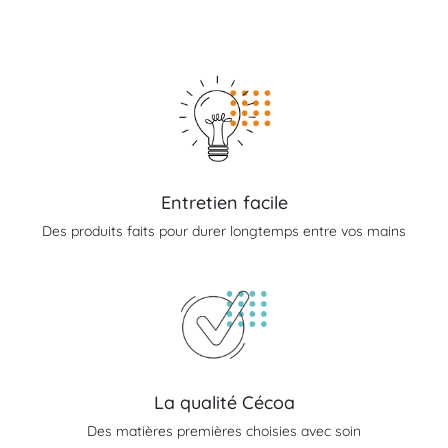
Entretien facile
Des produits faits pour durer longtemps entre vos mains
La qualité Cécoa
Des matières premières choisies avec soin