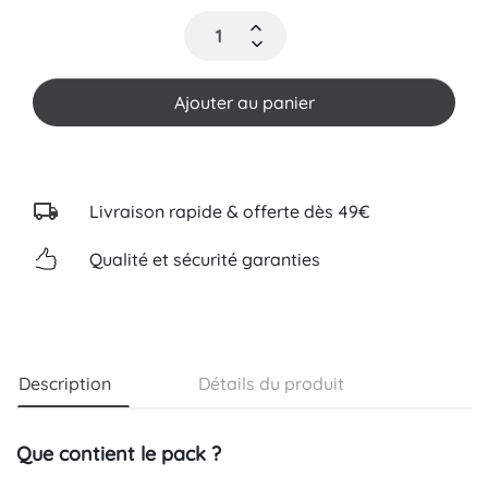
Ajouter au panier
Livraison rapide & offerte dès 49€
Qualité et sécurité garanties
Description
Détails du produit
Que contient le pack ?