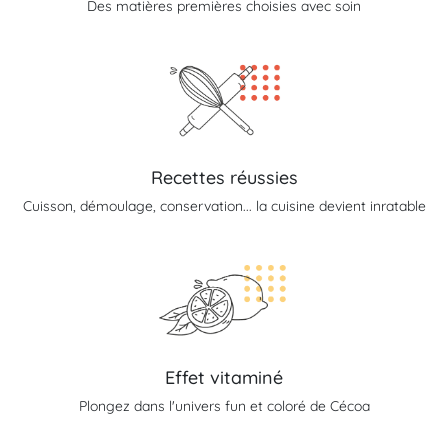
Des matières premières choisies avec soin
Recettes réussies
Cuisson, démoulage, conservation... la cuisine devient inratable
Effet vitaminé
Plongez dans l'univers fun et coloré de Cécoa