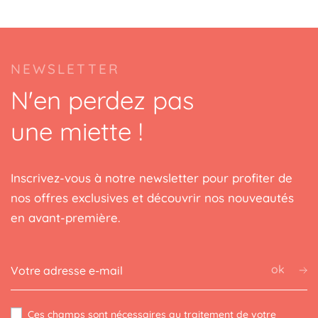
NEWSLETTER
N'en perdez pas
une miette !
Inscrivez-vous à notre newsletter pour profiter de
nos offres exclusives et découvrir nos nouveautés
en avant-première.
ok
Ces champs sont nécessaires au traitement de votre