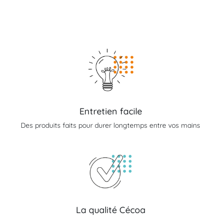
Entretien facile
Des produits faits pour durer longtemps entre vos mains
La qualité Cécoa