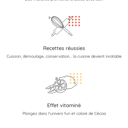
Recettes réussies
Cuisson, démoulage, conservation... la cuisine devient inratable
Effet vitaminé
Plongez dans l'univers fun et coloré de Cécoa