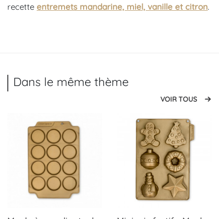
recette
entremets mandarine, miel, vanille et citron
.
Dans le même thème
VOIR TOUS