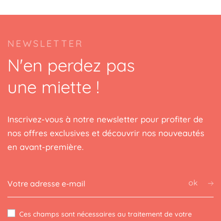
NEWSLETTER
N'en perdez pas
une miette !
Inscrivez-vous à notre newsletter pour profiter de
nos offres exclusives et découvrir nos nouveautés
en avant-première.
ok
Ces champs sont nécessaires au traitement de votre