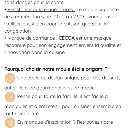
sans danger pour la santé.
•
Résistance aux températures :
Le moule supporte
des températures de -40°C à +230°C, vous pouvez
l'utiliser aussi bien pour la cuisson que pour la
congélation.
•
Marque de confiance :
CÉCOA
est une marque
reconnue pour son engagement envers la qualité et
l'innovation dans la cuisine.
Pourquoi choisir notre
moule étoile origami
?
Une étoile au design unique pour des desserts
qui brillent de gourmandise et de magie.
Pensé pour toute la famille, il est facile à
manipuler et à entretenir pour cuisiner ensemble en
toute simplicité.
En manque d’inspiration ? Retrouvez notre