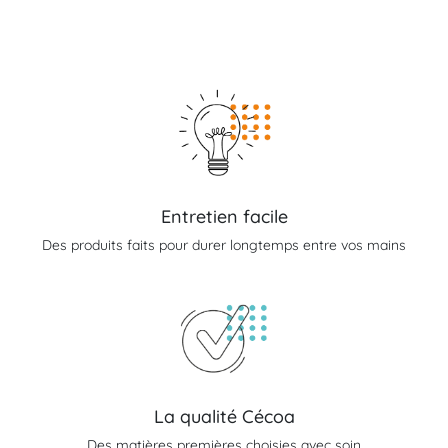
Entretien facile
Des produits faits pour durer longtemps entre vos mains
La qualité Cécoa
Des matières premières choisies avec soin