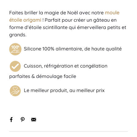
Faites briller la magie de Noël avec notre
moule
étoile origami
! Parfait pour créer un gâteau en
forme d’étoile scintillante qui émerveillera petits et
grands.
Silicone 100% alimentaire, de haute qualité
Cuisson, réfrigération et congélation
parfaites & démoulage facile
Le meilleur produit, au meilleur prix