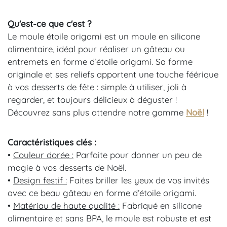
Qu'est-ce que c'est ?
Le moule étoile origami est un moule en silicone
alimentaire, idéal pour réaliser un gâteau ou
entremets en forme d’étoile origami. Sa forme
originale et ses reliefs apportent une touche féérique
à vos desserts de fête : simple à utiliser, joli à
regarder, et toujours délicieux à déguster !
Découvrez sans plus attendre notre gamme
Noël
!
Caractéristiques clés :
•
Couleur dorée :
Parfaite pour donner un peu de
magie à vos desserts de Noël.
•
Design festif
:
Faites briller les yeux de vos invités
avec ce beau gâteau en forme d’étoile origami.
•
Matériau de haute qualité :
Fabriqué en silicone
alimentaire et sans BPA, le moule est robuste et est