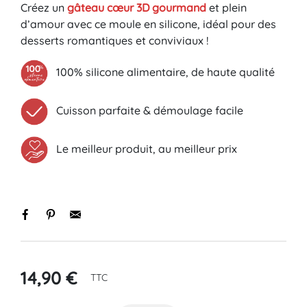
Créez un
gâteau cœur 3D gourmand
et plein
d’amour avec ce moule en silicone, idéal pour des
desserts romantiques et conviviaux !
100% silicone alimentaire, de haute qualité
Cuisson parfaite & démoulage facile
Le meilleur produit, au meilleur prix
14,90 €
TTC