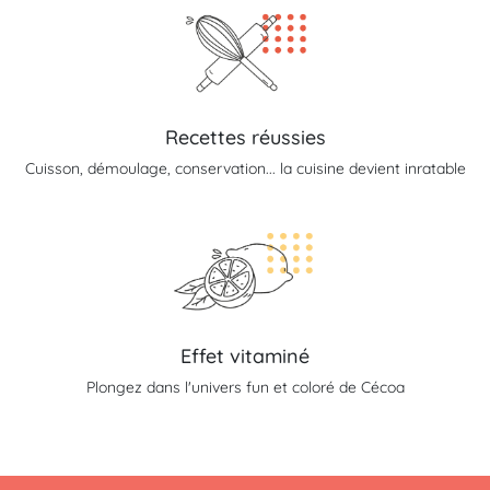
Recettes réussies
Cuisson, démoulage, conservation... la cuisine devient inratable
Effet vitaminé
Plongez dans l'univers fun et coloré de Cécoa