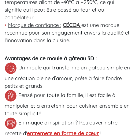
températures allant de -40°C à +230°C, ce qui
signifie qu'il peut être passé au four et au
congélateur.
•
Marque de confiance :
CÉCOA
est une marque
reconnue pour son engagement envers la qualité et
l'innovation dans la cuisine.
Avantages de ce moule à gâteau 3D :
Un moule qui transforme un gâteau simple en
une création pleine d’amour, prête à faire fondre
petits et grands.
Pensé pour toute la famille, il est facile à
manipuler et à entretenir pour cuisiner ensemble en
toute simplicité.
En maque d'inspiration ? Retrouver notre
recette d'
entremets en forme de cœur
!