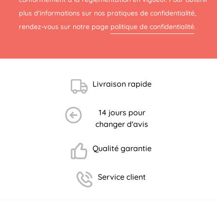
plus d'informations sur nos pratiques de confidentialité,
rendez-vous sur notre page
politique de confidentialité
.
Livraison rapide
14 jours pour
changer d'avis
Qualité garantie
Service client