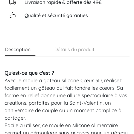
Livraison rapide & offerte dès 49€
Qualité et sécurité garanties
Description
Détails du produit
Qu'est-ce que c'est ?
Avec le moule à gâteau silicone Cœur 3D, réalisez
facilement un gâteau qui fait fondre les cœurs. Sa
forme en relief donne une allure spectaculaire à vos
créations, parfaites pour la Saint-Valentin, un
anniversaire de couple ou un moment complice à
partager.
Facile à utiliser, ce moule en silicone alimentaire
permet un démoulage sans accrocs pour un gâteau