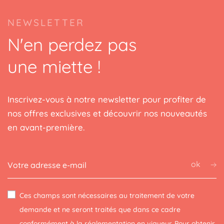
NEWSLETTER
N'en perdez pas
une miette !
Inscrivez-vous à notre newsletter pour profiter de
nos offres exclusives et découvrir nos nouveautés
en avant-première.
ok
Ces champs sont nécessaires au traitement de votre
demande et ne seront traités que dans ce cadre
conformément à la réglementation en vigueur. Pour obtenir