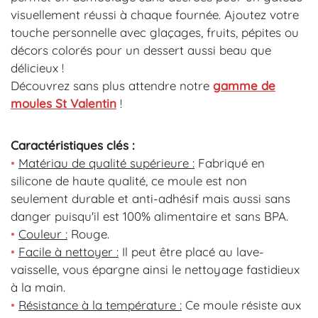
visuellement réussi à chaque fournée. Ajoutez votre
touche personnelle avec glaçages, fruits, pépites ou
décors colorés pour un dessert aussi beau que
délicieux !
Découvrez sans plus attendre notre
gamme de
moules St Valentin
!
Caractéristiques clés :
•
Matériau de qualité supérieure :
Fabriqué en
silicone de haute qualité, ce moule est non
seulement durable et anti-adhésif mais aussi sans
danger puisqu'il est 100% alimentaire et sans BPA.
•
Couleur :
Rouge.
•
Facile à nettoyer :
Il peut être placé au lave-
vaisselle, vous épargne ainsi le nettoyage fastidieux
à la main.
•
Résistance à la température :
Ce moule résiste aux