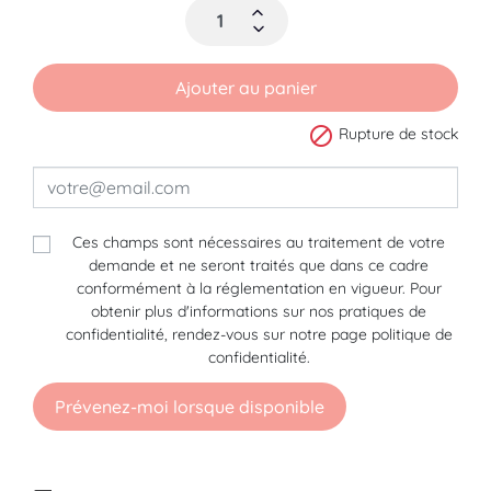
Ajouter au panier

Rupture de stock
Ces champs sont nécessaires au traitement de votre
demande et ne seront traités que dans ce cadre
conformément à la réglementation en vigueur. Pour
obtenir plus d'informations sur nos pratiques de
confidentialité, rendez-vous sur notre page politique de
confidentialité.
Prévenez-moi lorsque disponible