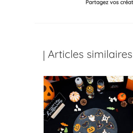
Partagez vos créat
Articles similaires