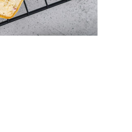
Tradition