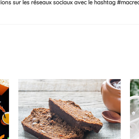
ions sur les réseaux sociaux avec le hashtag #macre