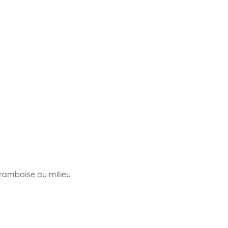
framboise au milieu